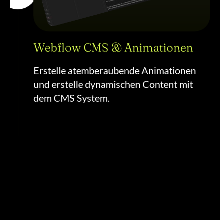
Webflow CMS & Animationen
Erstelle atemberaubende Animationen
und erstelle dynamischen Content mit
dem CMS System.