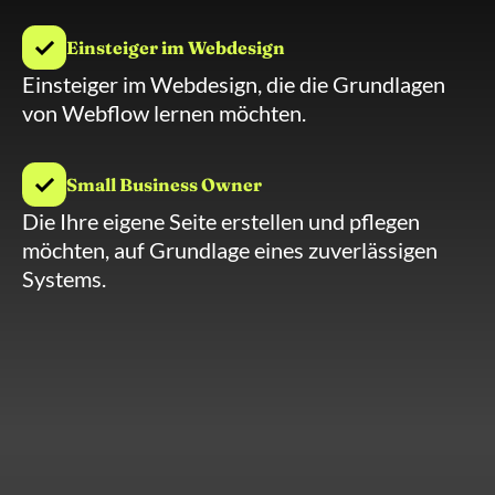
Einsteiger im Webdesign
Einsteiger im Webdesign, die die Grundlagen
von Webflow lernen möchten.
Small Business Owner
Die Ihre eigene Seite erstellen und pflegen
möchten, auf Grundlage eines zuverlässigen
Systems.