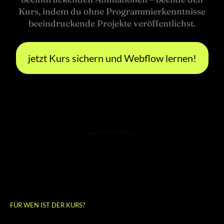
Kurs, indem du ohne Programmierkenntnisse
beeindruckende Projekte veröffentlichst.
jetzt Kurs sichern und Webflow lernen!
FÜR WEN IST DER KURS?