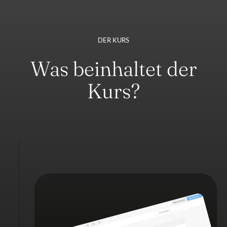
DER KURS
Was beinhaltet der
Kurs?