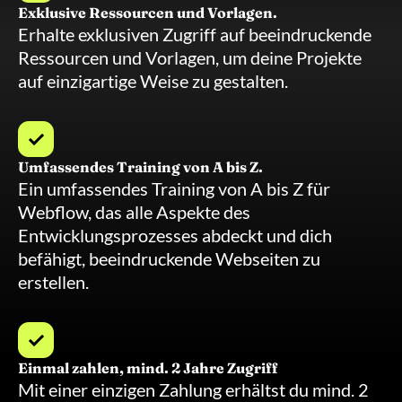
Exklusive Ressourcen und Vorlagen.
Erhalte exklusiven Zugriff auf beeindruckende
Ressourcen und Vorlagen, um deine Projekte
auf einzigartige Weise zu gestalten.
Umfassendes Training von A bis Z.
Ein umfassendes Training von A bis Z für
Webflow, das alle Aspekte des
Entwicklungsprozesses abdeckt und dich
befähigt, beeindruckende Webseiten zu
erstellen.
Einmal zahlen, mind. 2 Jahre Zugriff
Mit einer einzigen Zahlung erhältst du mind. 2