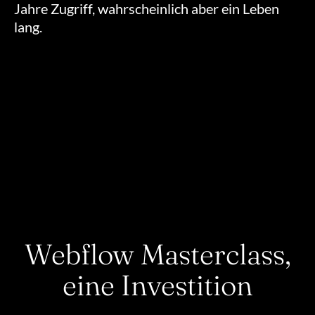
Jahre Zugriff, wahrscheinlich aber ein Leben
lang.
PREISE
Webflow Masterclass,
eine Investition