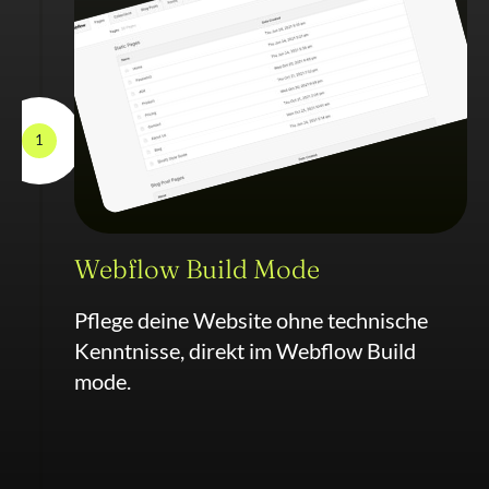
1
Webflow Build Mode
Pflege deine Website ohne technische
Kenntnisse, direkt im Webflow Build
mode.