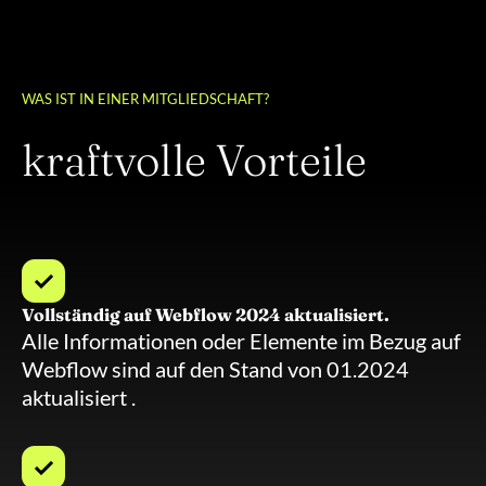
WAS IST IN EINER MITGLIEDSCHAFT?
kraftvolle Vorteile
Vollständig auf Webflow 2024 aktualisiert.
Alle Informationen oder Elemente im Bezug auf
Webflow sind auf den Stand von 01.2024
aktualisiert .