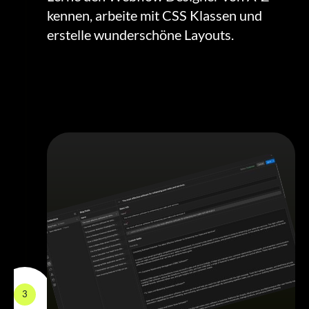
kennen, arbeite mit CSS Klassen und
erstelle wunderschöne Layouts.
3