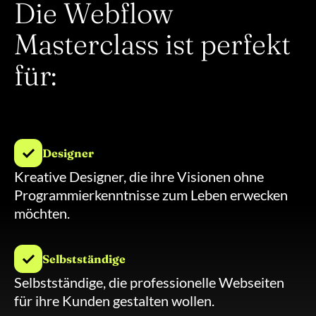
Die Webflow
Masterclass ist perfekt
für:
Designer
Kreative Designer, die ihre Visionen ohne
Programmierkenntnisse zum Leben erwecken
möchten.
Selbstständige
Selbstständige, die professionelle Webseiten
für ihre Kunden gestalten wollen.