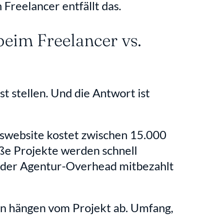
 Freelancer entfällt das. 
eim Freelancer vs. 
st stellen. Und die Antwort ist 
swebsite kostet zwischen 15.000 
ße Projekte werden schnell 
 der Agentur-Overhead mitbezahlt 
n hängen vom Projekt ab. Umfang, 