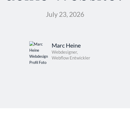
July 23, 2026
Marc Heine
Webdesigner,
Webflow Entwickler