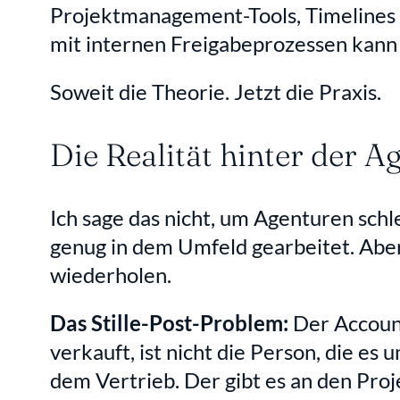
Projektmanagement-Tools, Timelines 
mit internen Freigabeprozessen kann d
Soweit die Theorie. Jetzt die Praxis.
Die Realität hinter der 
Ich sage das nicht, um Agenturen schle
genug in dem Umfeld gearbeitet. Aber e
wiederholen.
Das Stille-Post-Problem:
 Der Accoun
verkauft, ist nicht die Person, die es 
dem Vertrieb. Der gibt es an den Proj