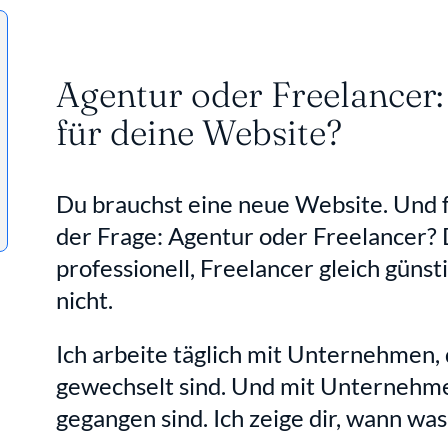
Agentur oder Freelancer: 
für deine Website?
Du brauchst eine neue Website. Und fr
der Frage: Agentur oder Freelancer? 
professionell, Freelancer gleich güns
nicht.
Ich arbeite täglich mit Unternehmen, 
gewechselt sind. Und mit Unternehmen
gegangen sind. Ich zeige dir, wann wa