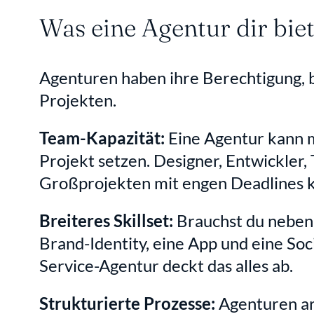
Was eine Agentur dir biet
Agenturen haben ihre Berechtigung, 
Projekten.
Team-Kapazität:
 Eine Agentur kann m
Projekt setzen. Designer, Entwickler, 
Großprojekten mit engen Deadlines ka
Breiteres Skillset:
 Brauchst du neben
Brand-Identity, eine App und eine Soc
Service-Agentur deckt das alles ab.
Strukturierte Prozesse:
 Agenturen ar