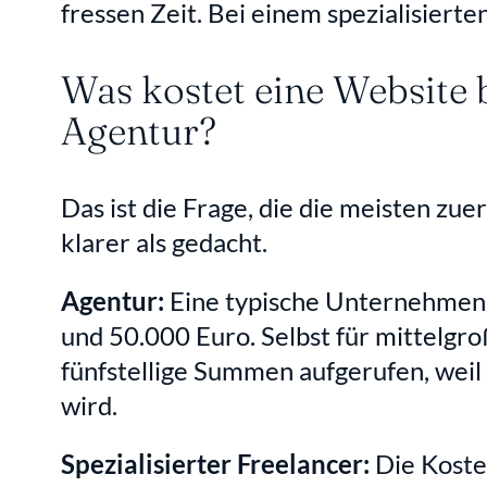
fressen Zeit. Bei einem spezialisierten
Was kostet eine Website b
Agentur?
Das ist die Frage, die die meisten zuer
klarer als gedacht.
Agentur:
 Eine typische Unternehmen
und 50.000 Euro. Selbst für mittelgro
fünfstellige Summen aufgerufen, weil
wird.
Spezialisierter Freelancer:
 Die Koste