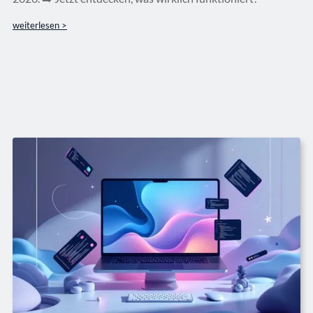
weiterlesen >