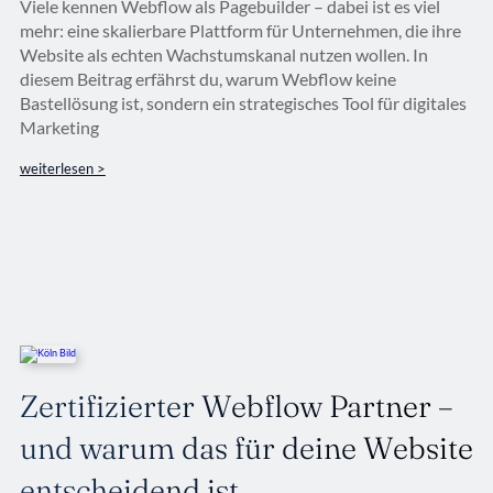
Viele kennen Webflow als Pagebuilder – dabei ist es viel
mehr: eine skalierbare Plattform für Unternehmen, die ihre
Website als echten Wachstumskanal nutzen wollen. In
diesem Beitrag erfährst du, warum Webflow keine
Bastellösung ist, sondern ein strategisches Tool für digitales
Marketing
weiterlesen >
Zertifizierter Webflow Partner –
und warum das für deine Website
entscheidend ist