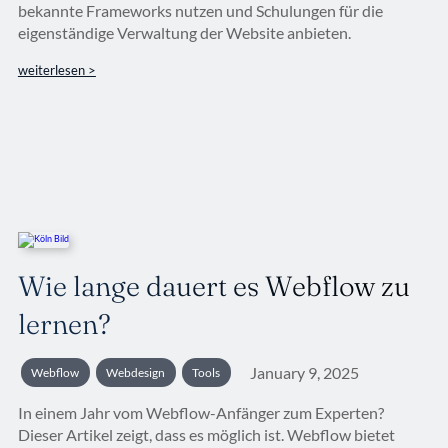
bekannte Frameworks nutzen und Schulungen für die
eigenständige Verwaltung der Website anbieten.
weiterlesen >
Wie lange dauert es Webflow zu
lernen?
January 9, 2025
Webflow
Webdesign
Tools
In einem Jahr vom Webflow-Anfänger zum Experten?
Dieser Artikel zeigt, dass es möglich ist. Webflow bietet