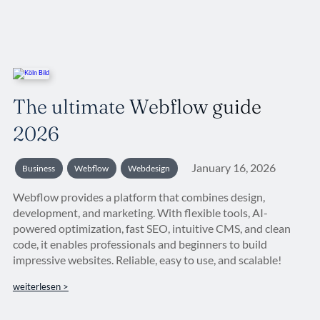
The ultimate Webflow guide
2026
January 16, 2026
Business
Webflow
Webdesign
Webflow provides a platform that combines design,
development, and marketing. With flexible tools, AI-
powered optimization, fast SEO, intuitive CMS, and clean
code, it enables professionals and beginners to build
impressive websites. Reliable, easy to use, and scalable!
weiterlesen >