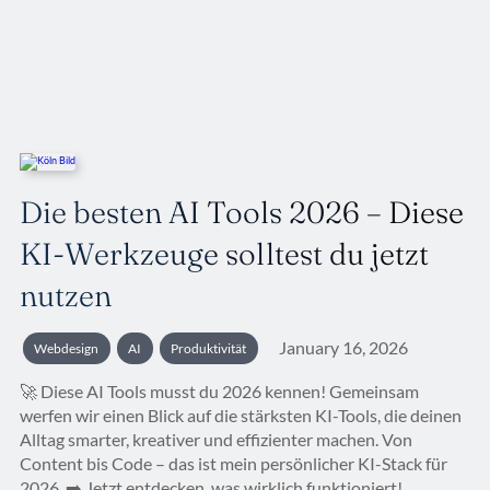
Die besten AI Tools 2026 – Diese
KI-Werkzeuge solltest du jetzt
nutzen
January 16, 2026
Webdesign
AI
Produktivität
🚀 Diese AI Tools musst du 2026 kennen! Gemeinsam
werfen wir einen Blick auf die stärksten KI-Tools, die deinen
Alltag smarter, kreativer und effizienter machen. Von
Content bis Code – das ist mein persönlicher KI-Stack für
2026. ➡️ Jetzt entdecken, was wirklich funktioniert!