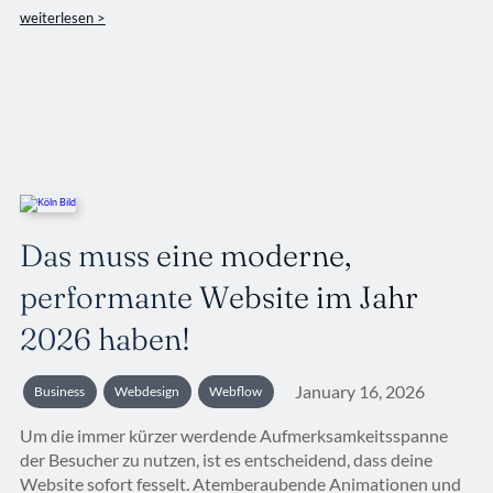
weiterlesen >
Das muss eine moderne,
performante Website im Jahr
2026 haben!
January 16, 2026
Business
Webdesign
Webflow
Um die immer kürzer werdende Aufmerksamkeitsspanne
der Besucher zu nutzen, ist es entscheidend, dass deine
Website sofort fesselt. Atemberaubende Animationen und