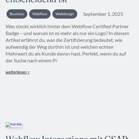
September 1, 2025
Business
Webflow
Webdesign
Was steckt wirklich hinter dem Webflow Certified Partner
Badge – und warum ist es mehr als nur ein Logo? In diesem
Artikel erfährst du, was die Zertifizierung bedeutet, wie
aufwendig der Weg dorthin ist und welchen echten
Mehrwert du als Kunde davon hast. Perfekt, wenn du auf
der Suche nach einem Pr
weiterlesen >