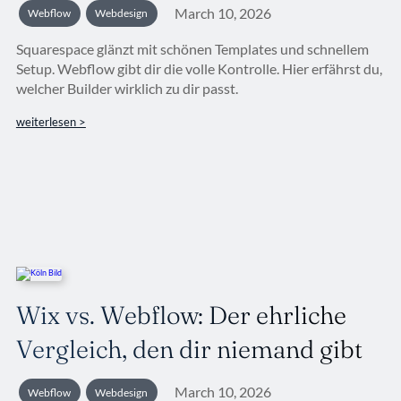
March 10, 2026
Webflow
Webdesign
Squarespace glänzt mit schönen Templates und schnellem
Setup. Webflow gibt dir die volle Kontrolle. Hier erfährst du,
welcher Builder wirklich zu dir passt.
weiterlesen >
Wix vs. Webflow: Der ehrliche
Vergleich, den dir niemand gibt
March 10, 2026
Webflow
Webdesign