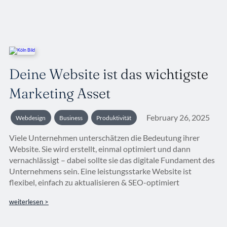
Deine Website ist das wichtigste
Marketing Asset
February 26, 2025
Webdesign
Business
Produktivität
Viele Unternehmen unterschätzen die Bedeutung ihrer
Website. Sie wird erstellt, einmal optimiert und dann
vernachlässigt – dabei sollte sie das digitale Fundament des
Unternehmens sein. Eine leistungsstarke Website ist
flexibel, einfach zu aktualisieren & SEO-optimiert
weiterlesen >