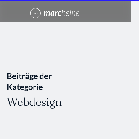
Beiträge der
Kategorie
Webdesign