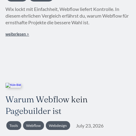
Wix lockt mit Einfachheit, Webflow liefert Kontrolle. In
diesem ehrlichen Vergleich erfährst du, warum Webflow für
ernsthafte Projekte die bessere Wahl ist.
weiterlesen >
Warum Webflow kein
Pagebuilder ist
July 23, 2026
Tools
Webflow
Webdesign