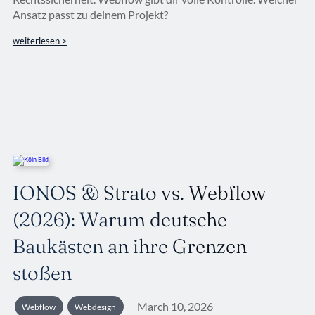
Ansatz passt zu deinem Projekt?
weiterlesen >
IONOS & Strato vs. Webflow
(2026): Warum deutsche
Baukästen an ihre Grenzen
stoßen
March 10, 2026
Webflow
Webdesign