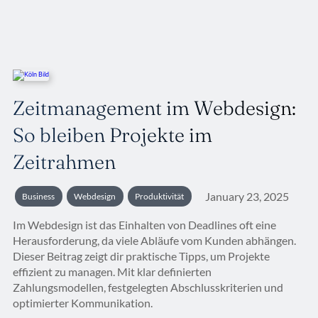
Zeitmanagement im Webdesign:
So bleiben Projekte im
Zeitrahmen
January 23, 2025
Business
Webdesign
Produktivität
Im Webdesign ist das Einhalten von Deadlines oft eine
Herausforderung, da viele Abläufe vom Kunden abhängen.
Dieser Beitrag zeigt dir praktische Tipps, um Projekte
effizient zu managen. Mit klar definierten
Zahlungsmodellen, festgelegten Abschlusskriterien und
optimierter Kommunikation.