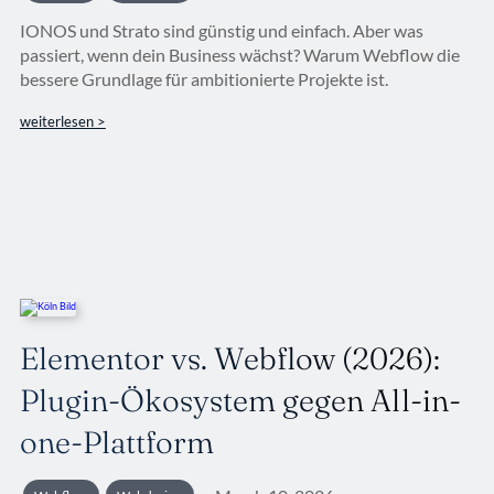
IONOS und Strato sind günstig und einfach. Aber was
passiert, wenn dein Business wächst? Warum Webflow die
bessere Grundlage für ambitionierte Projekte ist.
weiterlesen >
Elementor vs. Webflow (2026):
Plugin-Ökosystem gegen All-in-
one-Plattform