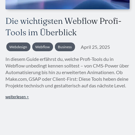
Die wichtigsten Webflow Profi-
Tools im Überblick
April 25, 2025
Webdesign
Webflow
Business
In diesem Guide erfährst du, welche Profi-Tools du in
Webflow unbedingt kennen solltest – von CMS-Power über
Automatisierung bis hin zu erweiterten Animationen. Ob
Make.com, GSAP oder Client-First: Diese Tools heben deine
Projekte technisch und gestalterisch auf das nächste Level.
weiterlesen >