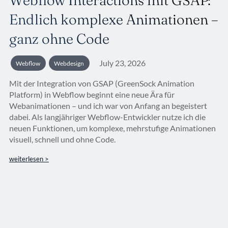
Webflow Interactions mit GSAP:
Endlich komplexe Animationen –
ganz ohne Code
July 23, 2026
Webflow
Webdesign
Mit der Integration von GSAP (GreenSock Animation
Platform) in Webflow beginnt eine neue Ära für
Webanimationen – und ich war von Anfang an begeistert
dabei. Als langjähriger Webflow-Entwickler nutze ich die
neuen Funktionen, um komplexe, mehrstufige Animationen
visuell, schnell und ohne Code.
weiterlesen >