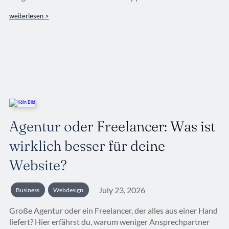
weiterlesen >
Agentur oder Freelancer: Was ist
wirklich besser für deine
Website?
July 23, 2026
Business
Webdesign
Große Agentur oder ein Freelancer, der alles aus einer Hand
liefert? Hier erfährst du, warum weniger Ansprechpartner