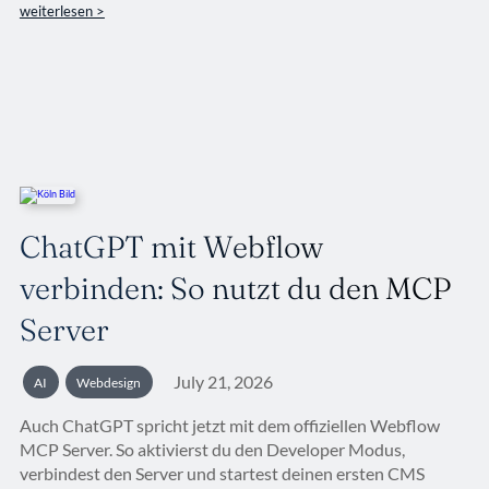
weiterlesen >
ChatGPT mit Webflow
verbinden: So nutzt du den MCP
Server
July 21, 2026
AI
Webdesign
Auch ChatGPT spricht jetzt mit dem offiziellen Webflow
MCP Server. So aktivierst du den Developer Modus,
verbindest den Server und startest deinen ersten CMS