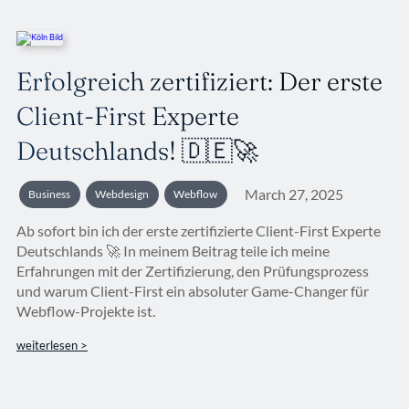
Erfolgreich zertifiziert: Der erste
Client-First Experte
Deutschlands! 🇩🇪🚀
March 27, 2025
Business
Webdesign
Webflow
Ab sofort bin ich der erste zertifizierte Client-First Experte
Deutschlands 🚀 In meinem Beitrag teile ich meine
Erfahrungen mit der Zertifizierung, den Prüfungsprozess
und warum Client-First ein absoluter Game-Changer für
Webflow-Projekte ist.
weiterlesen >