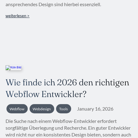
ansprechendes Design sind hierbei essenziell.
weiterlesen >
Wie finde ich 2026 den richtigen
Webflow Entwickler?
January 16, 2026
Webflow
Webdesign
Tools
Die Suche nach einem Webflow-Entwickler erfordert
sorgfältige Überlegung und Recherche. Ein guter Entwickler
wird nicht nur ein konsistentes Design bieten, sondern auch