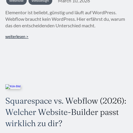
March 10, 2026
Webflow
Webdesign
Elementor ist beliebt, günstig und läuft auf WordPress.
Webflow braucht kein WordPress. Hier erfährst du, warum
das den entscheidenden Unterschied macht.
weiterlesen >
Squarespace vs. Webflow (2026):
Welcher Website-Builder passt
wirklich zu dir?