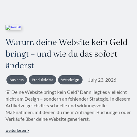
Warum deine Website kein Geld
bringt – und wie du das sofort
änderst
July 23, 2026
Business
Produktivität
Webdesign
💡 Deine Website bringt kein Geld? Dann liegt es vielleicht
nicht am Design – sondern an fehlender Strategie. In diesem
Artikel zeige ich dir 5 schnelle und wirkungsvolle
Maßnahmen, mit denen du mehr Anfragen, Buchungen oder
Verkäufe über deine Website generierst.
weiterlesen >