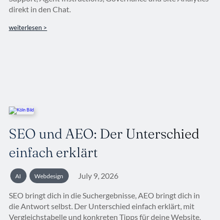
direkt in den Chat.
weiterlesen >
SEO und AEO: Der Unterschied
einfach erklärt
July 9, 2026
AI
Webdesign
SEO bringt dich in die Suchergebnisse, AEO bringt dich in
die Antwort selbst. Der Unterschied einfach erklärt, mit
Vergleichstabelle und konkreten Tipps für deine Website.