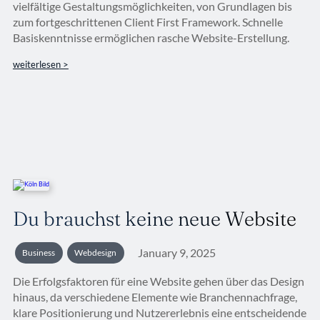
vielfältige Gestaltungsmöglichkeiten, von Grundlagen bis
zum fortgeschrittenen Client First Framework. Schnelle
Basiskenntnisse ermöglichen rasche Website-Erstellung.
weiterlesen >
Du brauchst keine neue Website
January 9, 2025
Business
Webdesign
Die Erfolgsfaktoren für eine Website gehen über das Design
hinaus, da verschiedene Elemente wie Branchennachfrage,
klare Positionierung und Nutzererlebnis eine entscheidende