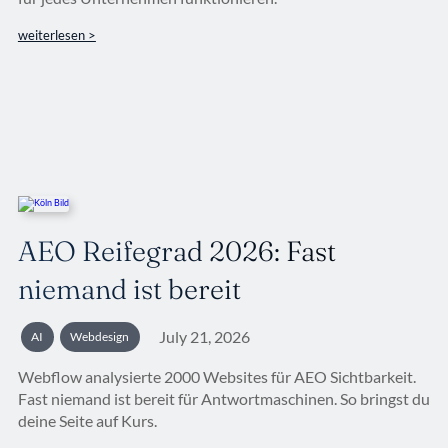
weiterlesen >
AEO Reifegrad 2026: Fast
niemand ist bereit
July 21, 2026
AI
Webdesign
Webflow analysierte 2000 Websites für AEO Sichtbarkeit.
Fast niemand ist bereit für Antwortmaschinen. So bringst du
deine Seite auf Kurs.