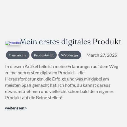
Mein erstes digitales Produkt
March 27, 2025
Freelancing
Produktivität
Webdesign
In diesem Artikel teile ich meine Erfahrungen auf dem Weg
zu meinem ersten digitalen Produkt – die
Herausforderungen, die Erfolge und was mir dabei am
meisten Spaß gemacht hat. Ich hoffe, du kannst daraus
etwas mitnehmen und vielleicht schon bald dein eigenes
Produkt auf die Beine stellen!
weiterlesen >