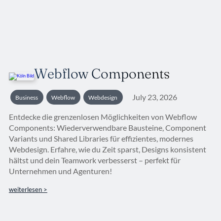
Webflow Components
July 23, 2026
Business
Webflow
Webdesign
Entdecke die grenzenlosen Möglichkeiten von Webflow
Components: Wiederverwendbare Bausteine, Component
Variants und Shared Libraries für effizientes, modernes
Webdesign. Erfahre, wie du Zeit sparst, Designs konsistent
hältst und dein Teamwork verbesserst – perfekt für
Unternehmen und Agenturen!
weiterlesen >