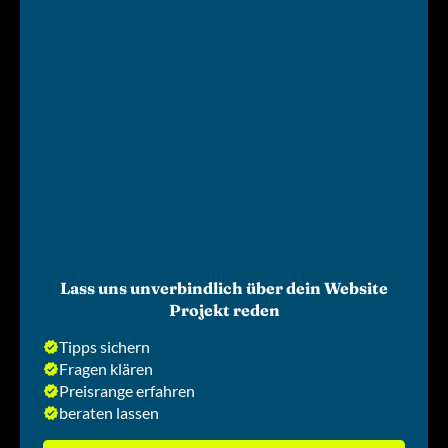
Lass uns unverbindlich über dein Website
Projekt reden
Tipps sichern
Fragen klären
Preisrange erfahren
beraten lassen