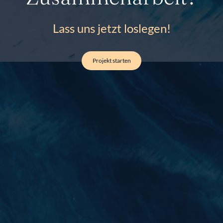
Lass uns jetzt loslegen!
Projekt starten