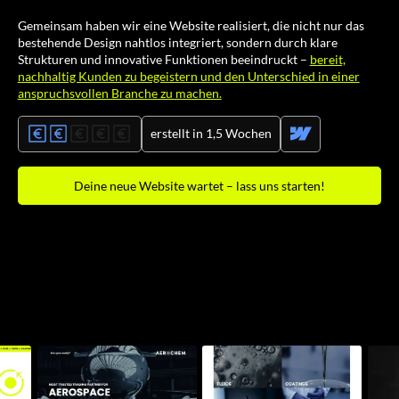
Gemeinsam haben wir eine Website realisiert, die nicht nur das
bestehende Design nahtlos integriert, sondern durch klare
Strukturen und innovative Funktionen beeindruckt –
bereit,
nachhaltig Kunden zu begeistern und den Unterschied in einer
anspruchsvollen Branche zu machen.
erstellt in 1,5 Wochen
Deine neue Website wartet – lass uns starten!