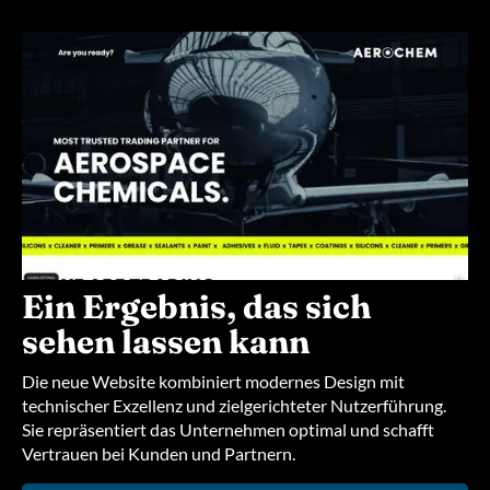
Ein Ergebnis, das sich
sehen lassen kann
Die neue Website kombiniert modernes Design mit
technischer Exzellenz und zielgerichteter Nutzerführung.
Sie repräsentiert das Unternehmen optimal und schafft
Vertrauen bei Kunden und Partnern.