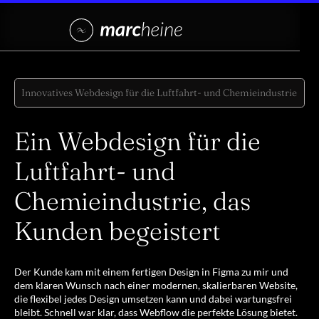
Innovatives Webdesign für die Luftfahrt- und Chemieindustrie
Ein Webdesign für die
Luftfahrt- und
Chemieindustrie, das
Kunden begeistert
Der Kunde kam mit einem fertigen Design in Figma zu mir und
dem klaren Wunsch nach einer modernen, skalierbaren Website,
die flexibel jedes Design umsetzen kann und dabei wartungsfrei
bleibt. Schnell war klar, dass Webflow die perfekte Lösung bietet.