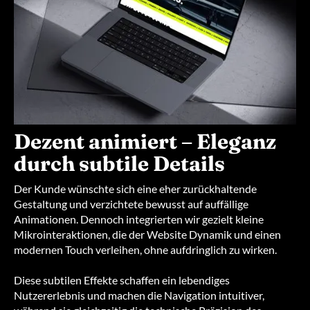
Dezent animiert – Eleganz
durch subtile Details
Der Kunde wünschte sich eine eher zurückhaltende
Gestaltung und verzichtete bewusst auf auffällige
Animationen. Dennoch integrierten wir gezielt kleine
Mikrointeraktionen, die der Website Dynamik und einen
modernen Touch verleihen, ohne aufdringlich zu wirken.
Diese subtilen Effekte schaffen ein lebendiges
Nutzererlebnis und machen die Navigation intuitiver,