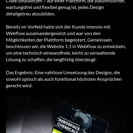
Code umzusetzen – auf einer Plattform, die zukunftssicher,
wartungsfrei und flexibel genug ist, jedes Design
detailgetreu abzubilden.
Bereits im Vorfeld hatte sich der Kunde intensiv mit
Webflow auseinandergesetzt und war von den
Möglichkeiten der Plattform begeistert. Gemeinsam
beschlossen wir, die Website 1:1 in Webflow zu entwickeln,
um eine technisch einwandfreie, leicht zu verwaltende
Lösung zu schaffen, die langfristig überzeugt.
Das Ergebnis: Eine nahtlose Umsetzung des Designs, die
sowohl optisch als auch funktional höchsten Ansprüchen
gerecht wird.