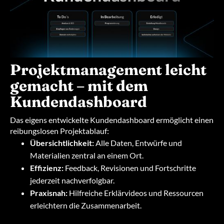
Projektmanagement leicht
gemacht – mit dem
Kundendashboard
Das eigens entwickelte Kundendashboard ermöglicht einen
reibungslosen Projektablauf:
Übersichtlichkeit:
Alle Daten, Entwürfe und
Materialien zentral an einem Ort.
Effizienz:
Feedback, Revisionen und Fortschritte
jederzeit nachverfolgbar.
Praxisnah:
Hilfreiche Erklärvideos und Ressourcen
erleichtern die Zusammenarbeit.