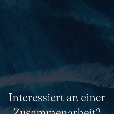
Interessiert an einer
Zusammenarbeit?