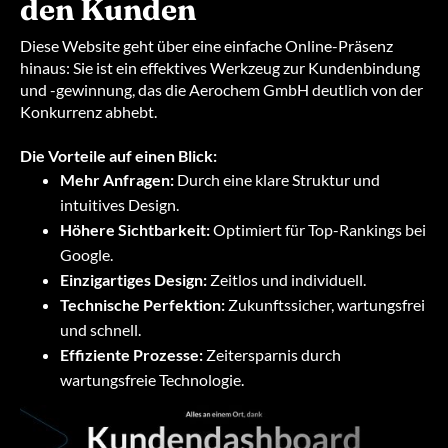
den Kunden
Diese Website geht über eine einfache Online-Präsenz
hinaus: Sie ist ein effektives Werkzeug zur Kundenbindung
und -gewinnung, das die Aerochem GmbH deutlich von der
Konkurrenz abhebt.
Die Vorteile auf einen Blick:
Mehr Anfragen:
Durch eine klare Struktur und
intuitives Design.
Höhere Sichtbarkeit:
Optimiert für Top-Rankings bei
Google.
Einzigartiges Design:
Zeitlos und individuell.
Technische Perfektion:
Zukunftssicher, wartungsfrei
und schnell.
Effiziente Prozesse:
Zeitersparnis durch
wartungsfreie Technologie.