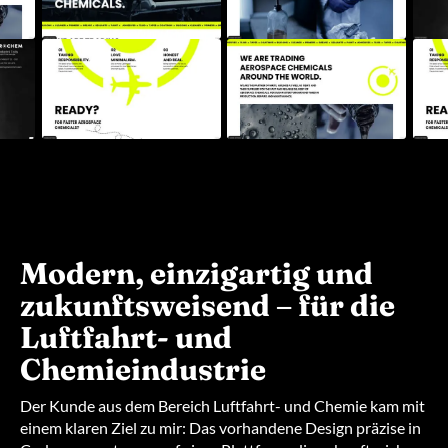
Modern, einzigartig und
zukunftsweisend – für die
Luftfahrt- und
Chemieindustrie
Der Kunde aus dem Bereich Luftfahrt- und Chemie kam mit
einem klaren Ziel zu mir: Das vorhandene Design präzise in