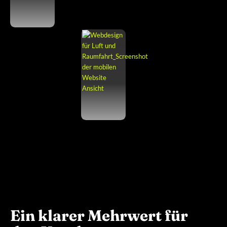
Ein klarer Mehrwert für