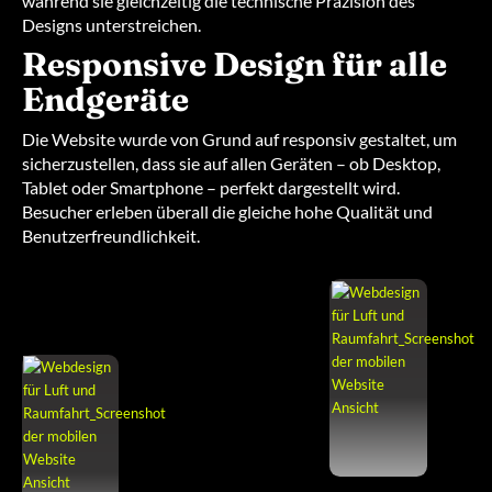
während sie gleichzeitig die technische Präzision des
Designs unterstreichen.
Responsive Design für alle
Endgeräte
Die Website wurde von Grund auf responsiv gestaltet, um
sicherzustellen, dass sie auf allen Geräten – ob Desktop,
Tablet oder Smartphone – perfekt dargestellt wird.
Besucher erleben überall die gleiche hohe Qualität und
Benutzerfreundlichkeit.