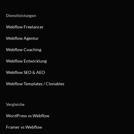
Dienstleistungen
Webflow Freelancer
Webflow Agentur
Webflow Coaching
Webflow Entwicklung
Webflow SEO & AEO
Webflow Templates / Clonables
Vergleiche
WordPress vs Webflow
Framer vs Webflow