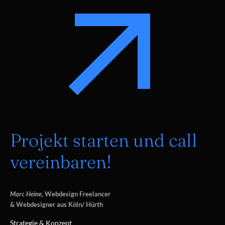
Projekt starten und call
vereinbaren!
Marc Heine
, Webdesign Freelancer
& Webdesigner aus Köln/ Hürth
Strategie & Konzept