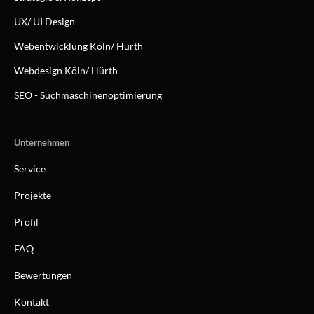
UX/ UI Design
Webentwicklung Köln/ Hürth
Webdesign Köln/ Hürth
SEO - Suchmaschinenoptimierung
Unternehmen
Service
Projekte
Profil
FAQ
Bewertungen
Kontakt