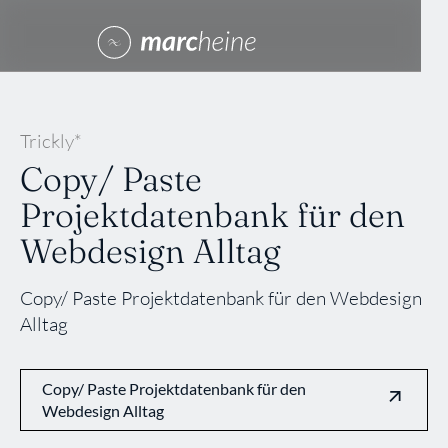
Trickly*
Copy/ Paste
Projektdatenbank für den
Webdesign Alltag
Copy/ Paste Projektdatenbank für den Webdesign
Alltag
Copy/ Paste Projektdatenbank für den
Webdesign Alltag