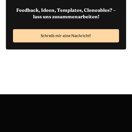
Feedback, Ideen, Templates, Cloneables? –
lass uns zusammenarbeiten!
Schreib mir eine Nachricht!