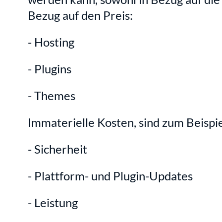
Bezug auf den Preis:
- Hosting 
- Plugins 
- Themes
Immaterielle Kosten, sind zum Beispie
- Sicherheit 
- Plattform- und Plugin-Updates 
- Leistung