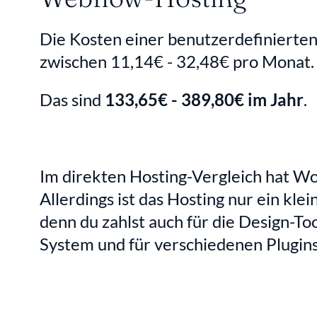
Die Kosten einer benutzerdefinierte
zwischen 11,14€ - 32,48€ pro Monat.
Das sind 
133,65€ - 389,80€ im Jahr
.
Im direkten Hosting-Vergleich hat Wor
Allerdings ist das Hosting nur ein klei
denn du zahlst auch für die Design-T
System und für verschiedenen Plugins