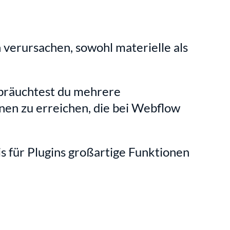
verursachen, sowohl materielle als 
 bräuchtest du mehrere 
nen zu erreichen, die bei Webflow 
 für Plugins großartige Funktionen 