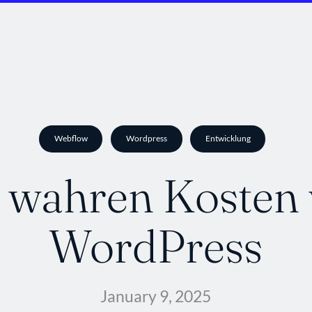
Webflow
Wordpress
Entwicklung
 wahren Kosten
WordPress
January 9, 2025