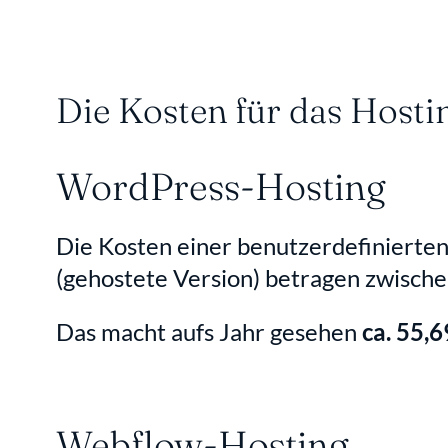
Die Kosten für das Hosti
WordPress-Hosting
Die Kosten einer benutzerdefinierte
(gehostete Version) betragen zwische
Das macht aufs Jahr gesehen 
ca. 55,
Webflow-Hosting