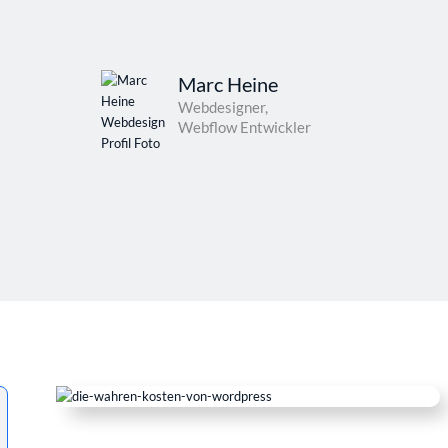
Marc Heine
Webdesigner,
Webflow Entwickler