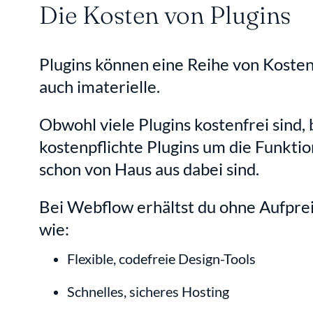
Die Kosten von Plugins
Plugins können eine Reihe von Kosten 
auch imaterielle.
Obwohl viele Plugins kostenfrei sind,
kostenpflichte Plugins um die Funktio
schon von Haus aus dabei sind.
Bei Webflow erhältst du ohne Aufpreis
wie:
Flexible, codefreie Design-Tools
Schnelles, sicheres Hosting