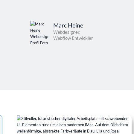
Marc Heine
Webdesigner,
Webflow Entwickler