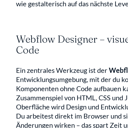
wie gestalterisch auf das nächste Leve
Webflow Designer – visue
Code
Ein zentrales Werkzeug ist der 
Webfl
Entwicklungsumgebung, mit der du ko
Komponenten ohne Code aufbauen kann
Zusammenspiel von HTML, CSS und Jav
Oberfläche wird Design und Entwicklu
Du arbeitest direkt im Browser und sie
Änderungen wirken – das spart Zeit u