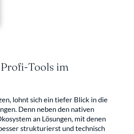
Profi-Tools im 
, lohnt sich ein tiefer Blick in die 
ungen. Denn neben den nativen 
Ökosystem an Lösungen, mit denen 
besser strukturierst und technisch 