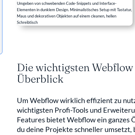
Die wichtigsten Webflow 
Überblick
Um Webflow wirklich effizient zu nutzen
wichtigsten Profi-Tools und Erweiter
Features bietet Webflow ein ganzes 
du deine Projekte schneller umsetzt, 