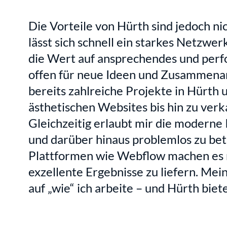
Die Vorteile von Hürth sind jedoch nic
lässt sich schnell ein starkes Netzwe
die Wert auf ansprechendes und perf
offen für neue Ideen und Zusammenarb
bereits zahlreiche Projekte in Hürth 
ästhetischen Websites bis hin zu verk
Gleichzeitig erlaubt mir die moderne 
und darüber hinaus problemlos zu betr
Plattformen wie Webflow machen es m
exzellente Ergebnisse zu liefern. Mein 
auf „wie“ ich arbeite – und Hürth biete