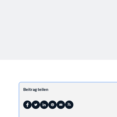
Beitrag teilen