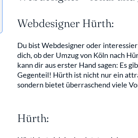
Webdesigner Hürth:
Du bist Webdesigner oder interessiers
dich, ob der Umzug von Köln nach Hürt
kann dir aus erster Hand sagen: Es gi
Gegenteil! Hürth ist nicht nur ein attr
sondern bietet überraschend viele Vor
Hürth: