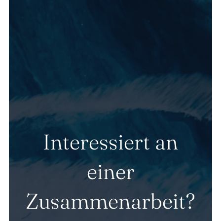
Interessiert an
einer
Zusammenarbeit?