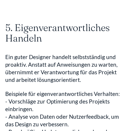
5. Eigenverantwortliches 
Handeln
Ein guter Designer handelt selbstständig und 
proaktiv. Anstatt auf Anweisungen zu warten, 
übernimmt er Verantwortung für das Projekt 
und arbeitet lösungsorientiert.
Beispiele für eigenverantwortliches Verhalten:
- Vorschläge zur Optimierung des Projekts 
einbringen.  
- Analyse von Daten oder Nutzerfeedback, um 
das Design zu verbessern.  