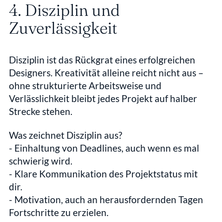
4. Disziplin und 
Zuverlässigkeit
Disziplin ist das Rückgrat eines erfolgreichen 
Designers. Kreativität alleine reicht nicht aus – 
ohne strukturierte Arbeitsweise und 
Verlässlichkeit bleibt jedes Projekt auf halber 
Strecke stehen.
Was zeichnet Disziplin aus?
- Einhaltung von Deadlines, auch wenn es mal 
schwierig wird.  
- Klare Kommunikation des Projektstatus mit 
dir.  
- Motivation, auch an herausfordernden Tagen 
Fortschritte zu erzielen.