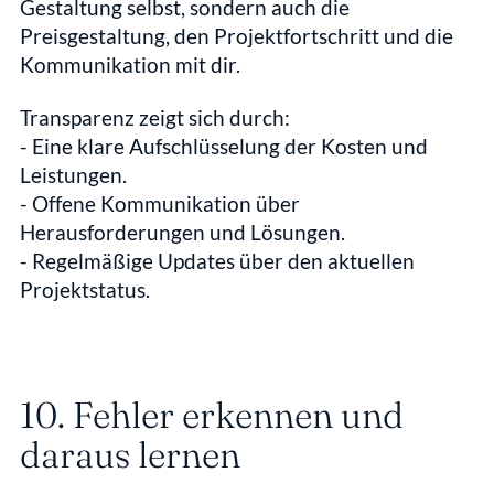
Gestaltung selbst, sondern auch die 
Preisgestaltung, den Projektfortschritt und die 
Kommunikation mit dir.
Transparenz zeigt sich durch:
- Eine klare Aufschlüsselung der Kosten und 
Leistungen.  
- Offene Kommunikation über 
Herausforderungen und Lösungen.  
- Regelmäßige Updates über den aktuellen 
Projektstatus.
10. Fehler erkennen und 
daraus lernen