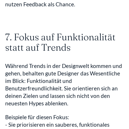
nutzen Feedback als Chance.
7. Fokus auf Funktionalität 
statt auf Trends
Während Trends in der Designwelt kommen und 
gehen, behalten gute Designer das Wesentliche 
im Blick: Funktionalität und 
Benutzerfreundlichkeit. Sie orientieren sich an 
deinen Zielen und lassen sich nicht von den 
neuesten Hypes ablenken.
Beispiele für diesen Fokus:
- Sie priorisieren ein sauberes, funktionales 