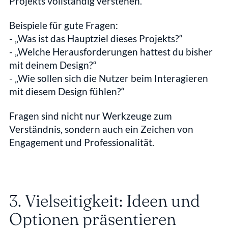
Projekts vollständig verstehen.
Beispiele für gute Fragen:
- „Was ist das Hauptziel dieses Projekts?“  
- „Welche Herausforderungen hattest du bisher 
mit deinem Design?“  
- „Wie sollen sich die Nutzer beim Interagieren 
mit diesem Design fühlen?“
Fragen sind nicht nur Werkzeuge zum 
Verständnis, sondern auch ein Zeichen von 
Engagement und Professionalität.
3. Vielseitigkeit: Ideen und 
Optionen präsentieren