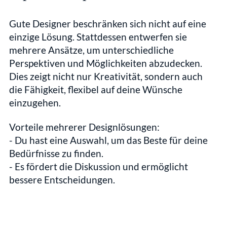
Gute Designer beschränken sich nicht auf eine 
einzige Lösung. Stattdessen entwerfen sie 
mehrere Ansätze, um unterschiedliche 
Perspektiven und Möglichkeiten abzudecken. 
Dies zeigt nicht nur Kreativität, sondern auch 
die Fähigkeit, flexibel auf deine Wünsche 
einzugehen.
Vorteile mehrerer Designlösungen:
- Du hast eine Auswahl, um das Beste für deine 
Bedürfnisse zu finden.  
- Es fördert die Diskussion und ermöglicht 
bessere Entscheidungen.