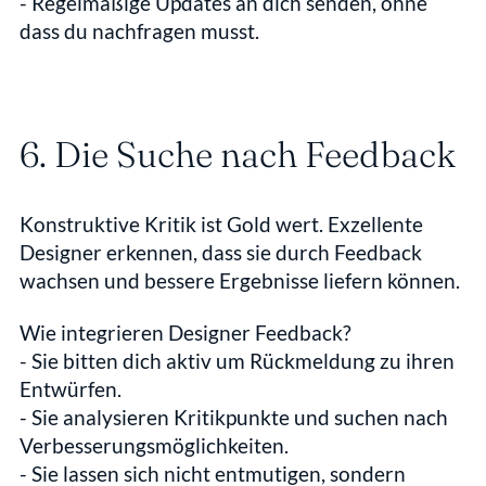
- Regelmäßige Updates an dich senden, ohne 
dass du nachfragen musst.
6. Die Suche nach Feedback
Konstruktive Kritik ist Gold wert. Exzellente 
Designer erkennen, dass sie durch Feedback 
wachsen und bessere Ergebnisse liefern können.
Wie integrieren Designer Feedback?
- Sie bitten dich aktiv um Rückmeldung zu ihren 
Entwürfen.  
- Sie analysieren Kritikpunkte und suchen nach 
Verbesserungsmöglichkeiten.  
- Sie lassen sich nicht entmutigen, sondern 