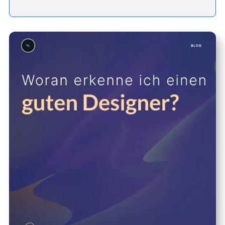
- Heading 2