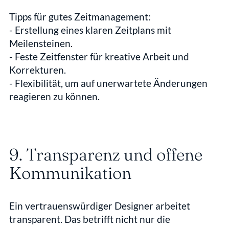
Tipps für gutes Zeitmanagement:
- Erstellung eines klaren Zeitplans mit 
Meilensteinen.  
- Feste Zeitfenster für kreative Arbeit und 
Korrekturen.  
- Flexibilität, um auf unerwartete Änderungen 
reagieren zu können.
9. Transparenz und offene 
Kommunikation
Ein vertrauenswürdiger Designer arbeitet 
transparent. Das betrifft nicht nur die 