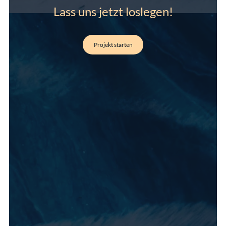
Lass uns jetzt loslegen!
Projekt starten