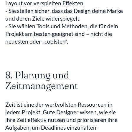
Layout vor verspielten Effekten.  
- Sie stellen sicher, dass das Design deine Marke 
und deren Ziele widerspiegelt.  
- Sie wählen Tools und Methoden, die für dein 
Projekt am besten geeignet sind – nicht die 
neuesten oder „coolsten“.
8. Planung und 
Zeitmanagement
Zeit ist eine der wertvollsten Ressourcen in 
jedem Projekt. Gute Designer wissen, wie sie 
ihre Zeit effektiv nutzen und priorisieren ihre 
Aufgaben, um Deadlines einzuhalten.