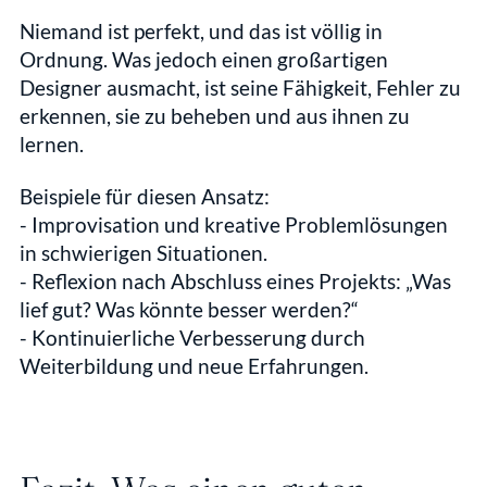
Niemand ist perfekt, und das ist völlig in 
Ordnung. Was jedoch einen großartigen 
Designer ausmacht, ist seine Fähigkeit, Fehler zu 
erkennen, sie zu beheben und aus ihnen zu 
lernen.
Beispiele für diesen Ansatz:
- Improvisation und kreative Problemlösungen 
in schwierigen Situationen.  
- Reflexion nach Abschluss eines Projekts: „Was 
lief gut? Was könnte besser werden?“  
- Kontinuierliche Verbesserung durch 
Weiterbildung und neue Erfahrungen.