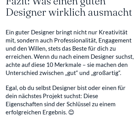
Fazit: Was einen guten 
Designer wirklich ausmacht
Ein guter Designer bringt nicht nur Kreativität 
mit, sondern auch Professionalität, Engagement 
und den Willen, stets das Beste für dich zu 
erreichen. Wenn du nach einem Designer suchst, 
achte auf diese 10 Merkmale – sie machen den 
Unterschied zwischen „gut“ und „großartig“.
Egal, ob du selbst Designer bist oder einen für 
dein nächstes Projekt suchst: Diese 
Eigenschaften sind der Schlüssel zu einem 
erfolgreichen Ergebnis. 😊