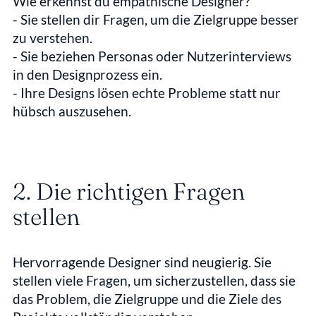
Wie erkennst du empathische Designer?
- Sie stellen dir Fragen, um die Zielgruppe besser 
zu verstehen.  
- Sie beziehen Personas oder Nutzerinterviews 
in den Designprozess ein.  
- Ihre Designs lösen echte Probleme statt nur 
hübsch auszusehen.
2. Die richtigen Fragen 
stellen
Hervorragende Designer sind neugierig. Sie 
stellen viele Fragen, um sicherzustellen, dass sie 
das Problem, die Zielgruppe und die Ziele des 