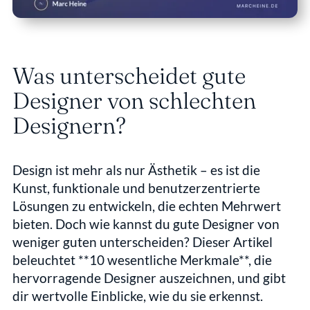
Was unterscheidet gute 
Designer von schlechten 
Designern?
Design ist mehr als nur Ästhetik – es ist die 
Kunst, funktionale und benutzerzentrierte 
Lösungen zu entwickeln, die echten Mehrwert 
bieten. Doch wie kannst du gute Designer von 
weniger guten unterscheiden? Dieser Artikel 
beleuchtet **10 wesentliche Merkmale**, die 
hervorragende Designer auszeichnen, und gibt 
dir wertvolle Einblicke, wie du sie erkennst.