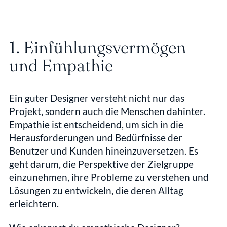
1. Einfühlungsvermögen 
und Empathie
Ein guter Designer versteht nicht nur das 
Projekt, sondern auch die Menschen dahinter. 
Empathie ist entscheidend, um sich in die 
Herausforderungen und Bedürfnisse der 
Benutzer und Kunden hineinzuversetzen. Es 
geht darum, die Perspektive der Zielgruppe 
einzunehmen, ihre Probleme zu verstehen und 
Lösungen zu entwickeln, die deren Alltag 
erleichtern.