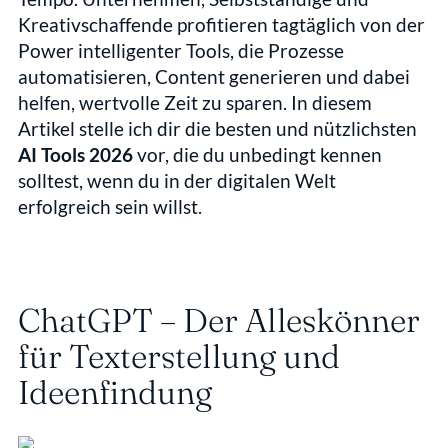
Kreativschaffende profitieren tagtäglich von der 
Power intelligenter Tools, die Prozesse 
automatisieren, Content generieren und dabei 
helfen, wertvolle Zeit zu sparen. In diesem 
Artikel stelle ich dir die besten und nützlichsten 
AI Tools 2026
 vor, die du unbedingt kennen 
solltest, wenn du in der digitalen Welt 
erfolgreich sein willst.
ChatGPT – Der Alleskönner 
für Texterstellung und 
Ideenfindung