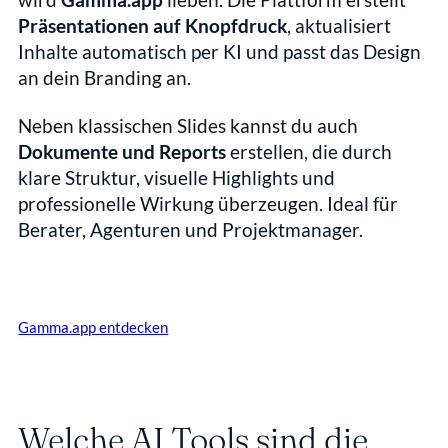
Präsentationen auf Knopfdruck
, aktualisiert 
Inhalte automatisch per KI und passt das Design 
an dein Branding an.
Neben klassischen Slides kannst du auch 
Dokumente und Reports
 erstellen, die durch 
klare Struktur, visuelle Highlights und 
professionelle Wirkung überzeugen. Ideal für 
Berater, Agenturen und Projektmanager.
Gamma.app entdecken
Welche AI Tools sind die 