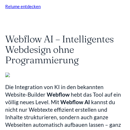
Relume entdecken
Webflow AI – Intelligentes 
Webdesign ohne 
Programmierung
Die Integration von KI in den bekannten 
Website-Builder 
Webflow
 hebt das Tool auf ein 
völlig neues Level. Mit 
Webflow AI
 kannst du 
nicht nur Webtexte effizient erstellen und 
Inhalte strukturieren, sondern auch ganze 
Webseiten automatisch aufbauen lassen – ganz 