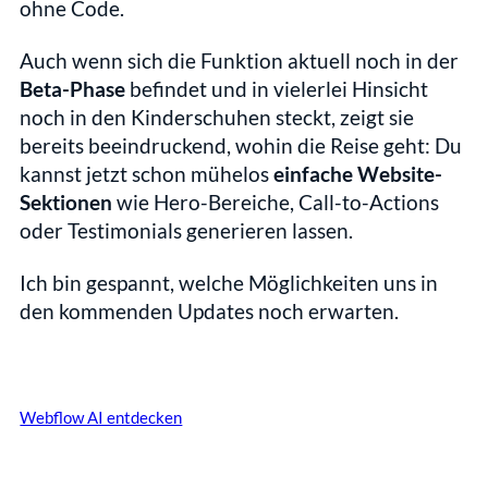
ohne Code.
Auch wenn sich die Funktion aktuell noch in der 
Beta-Phase
 befindet und in vielerlei Hinsicht 
noch in den Kinderschuhen steckt, zeigt sie 
bereits beeindruckend, wohin die Reise geht: Du 
kannst jetzt schon mühelos 
einfache Website-
Sektionen
 wie Hero-Bereiche, Call-to-Actions 
oder Testimonials generieren lassen.
Ich bin gespannt, welche Möglichkeiten uns in 
den kommenden Updates noch erwarten. 
Webflow AI entdecken