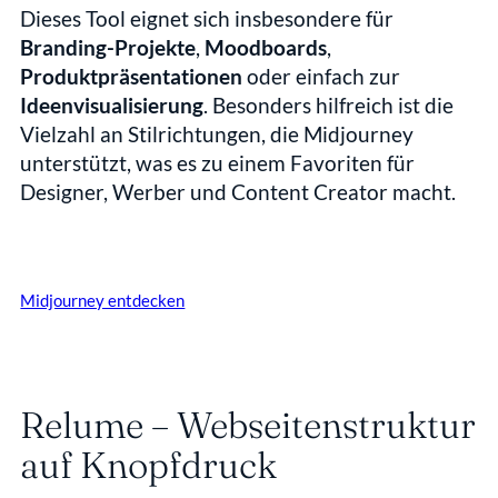
Dieses Tool eignet sich insbesondere für 
Branding-Projekte
, 
Moodboards
, 
Produktpräsentationen
 oder einfach zur 
Ideenvisualisierung
. Besonders hilfreich ist die 
Vielzahl an Stilrichtungen, die Midjourney 
unterstützt, was es zu einem Favoriten für 
Designer, Werber und Content Creator macht.
Midjourney entdecken
Relume – Webseitenstruktur 
auf Knopfdruck