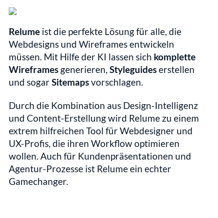
Relume
 ist die perfekte Lösung für alle, die 
Webdesigns und Wireframes entwickeln 
müssen. Mit Hilfe der KI lassen sich 
komplette 
Wireframes
 generieren, 
Styleguides
 erstellen 
und sogar 
Sitemaps
 vorschlagen.
Durch die Kombination aus Design-Intelligenz 
und Content-Erstellung wird Relume zu einem 
extrem hilfreichen Tool für Webdesigner und 
UX-Profis, die ihren Workflow optimieren 
wollen. Auch für Kundenpräsentationen und 
Agentur-Prozesse ist Relume ein echter 
Gamechanger.