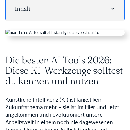
Inhalt
- Heading 2
Die besten AI Tools 2026: 
Diese KI-Werkzeuge solltest 
du kennen und nutzen
Künstliche Intelligenz (KI) ist längst kein 
Zukunftsthema mehr – sie ist im Hier und Jetzt 
angekommen und revolutioniert unsere 
Arbeitswelt in einem noch nie dagewesenen 
Tempo. Unternehmen, Selbstständige und 