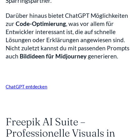
Sparringspartner.
Darüber hinaus bietet ChatGPT Möglichkeiten 
zur 
Code-Optimierung
, was vor allem für 
Entwickler interessant ist, die auf schnelle 
Lösungen oder Erklärungen angewiesen sind. 
Nicht zuletzt kannst du mit passenden Prompts 
auch 
Bildideen für Midjourney
 generieren.
ChatGPT entdecken
Freepik AI Suite – 
Professionelle Visuals in 