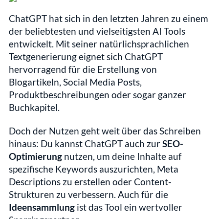
ChatGPT hat sich in den letzten Jahren zu einem 
der beliebtesten und vielseitigsten AI Tools 
entwickelt. Mit seiner natürlichsprachlichen 
Textgenerierung eignet sich ChatGPT 
hervorragend für die Erstellung von 
Blogartikeln, Social Media Posts, 
Produktbeschreibungen oder sogar ganzer 
Buchkapitel.
Doch der Nutzen geht weit über das Schreiben 
hinaus: Du kannst ChatGPT auch zur 
SEO-
Optimierung
 nutzen, um deine Inhalte auf 
spezifische Keywords auszurichten, Meta 
Descriptions zu erstellen oder Content-
Strukturen zu verbessern. Auch für die 
Ideensammlung
 ist das Tool ein wertvoller 