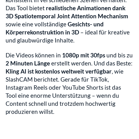
Das Tool bietet 
realistische Animationen dank 
3D Spatiotemporal Joint Attention Mechanism
sowie eine vollständige 
Gesichts- und 
Körperrekonstruktion in 3D
 – ideal für kreative 
und glaubwürdige Inhalte.
Die Videos können in 
1080p mit 30fps
 und bis zu 
2 Minuten Länge
 erstellt werden. Und das Beste: 
Kling AI ist kostenlos weltweit verfügbar
, wie 
SlashCAM berichtet. Gerade für TikTok, 
Instagram Reels oder YouTube Shorts ist das 
Tool eine enorme Unterstützung – wenn du 
Content schnell und trotzdem hochwertig 
produzieren willst.