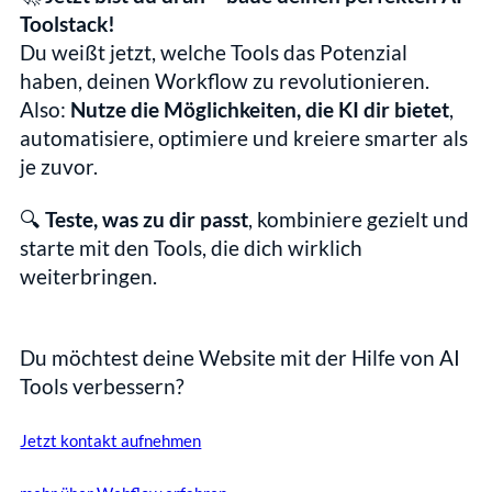
Toolstack!
Du weißt jetzt, welche Tools das Potenzial 
haben, deinen Workflow zu revolutionieren.
Also: 
Nutze die Möglichkeiten, die KI dir bietet
, 
automatisiere, optimiere und kreiere smarter als 
je zuvor.
🔍 
Teste, was zu dir passt
, kombiniere gezielt und 
starte mit den Tools, die dich wirklich 
weiterbringen.
Du möchtest deine Website mit der Hilfe von AI 
Tools verbessern?
Jetzt kontakt aufnehmen