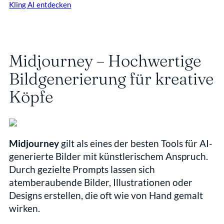
Kling AI entdecken
Midjourney – Hochwertige 
Bildgenerierung für kreative 
Köpfe
Midjourney
 gilt als eines der besten Tools für AI-
generierte Bilder mit künstlerischem Anspruch. 
Durch gezielte Prompts lassen sich 
atemberaubende Bilder, Illustrationen oder 
Designs erstellen, die oft wie von Hand gemalt 
wirken.