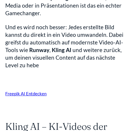
Media oder in Präsentationen ist das ein echter 
Gamechanger.
Und es wird noch besser: Jedes erstellte Bild 
kannst du direkt in ein Video umwandeln. Dabei 
greifst du automatisch auf modernste Video-AI-
Tools wie 
Runway
, 
Kling AI
 und weitere zurück, 
um deinen visuellen Content auf das nächste 
Level zu hebe
Freepik AI Entdecken
Kling AI – KI-Videos der 