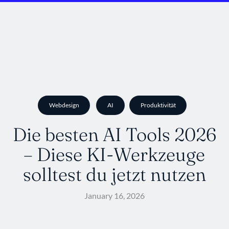
Webdesign
AI
Produktivität
Die besten AI Tools 2026
– Diese KI-Werkzeuge
solltest du jetzt nutzen
January 16, 2026