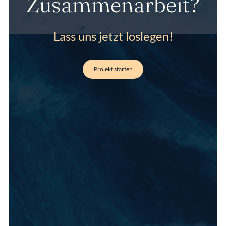
Zusammenarbeit?
Lass uns jetzt loslegen!
Projekt starten