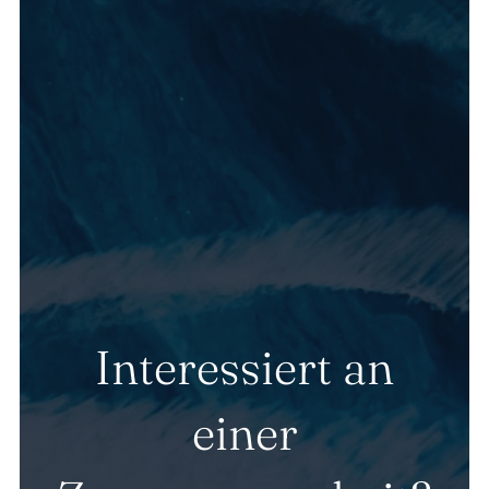
Interessiert an
einer