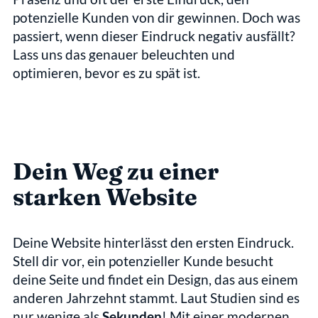
potenzielle Kunden von dir gewinnen. Doch was 
passiert, wenn dieser Eindruck negativ ausfällt? 
Lass uns das genauer beleuchten und 
optimieren, bevor es zu spät ist.
Dein Weg zu einer 
starken Website
Deine Website hinterlässt den ersten Eindruck.
Stell dir vor, ein potenzieller Kunde besucht 
deine Seite und findet ein Design, das aus einem 
anderen Jahrzehnt stammt. Laut Studien sind es 
nur wenige als 
Sekunden
! Mit einer modernen, 