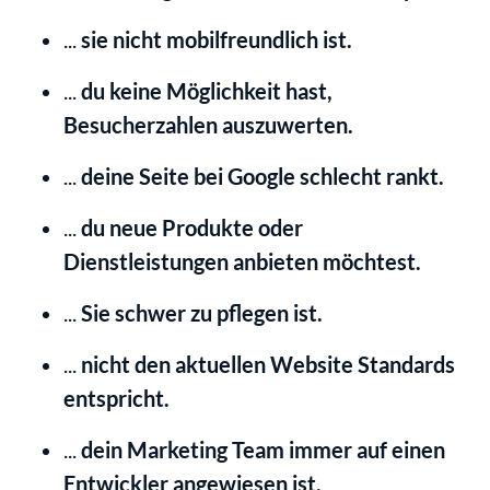
... 
sie nicht mobilfreundlich ist.
... 
du keine Möglichkeit hast, 
Besucherzahlen auszuwerten.
... 
deine Seite bei Google schlecht rankt.
... 
du neue Produkte oder 
Dienstleistungen anbieten möchtest.
... 
Sie schwer zu pflegen ist.
... 
nicht den aktuellen Website Standards 
entspricht.
... 
dein Marketing Team immer auf einen 
Entwickler angewiesen ist.