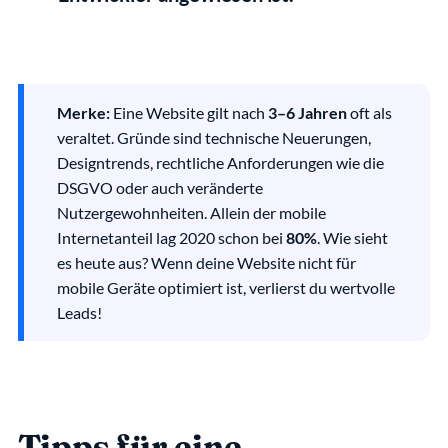
Merke:
 Eine Website gilt nach 
3–6 Jahren
 oft als 
veraltet. Gründe sind technische Neuerungen, 
Designtrends, rechtliche Anforderungen wie die 
DSGVO oder auch veränderte 
Nutzergewohnheiten. Allein der mobile 
Internetanteil lag 2020 schon bei 
80%
​. Wie sieht 
es heute aus? Wenn deine Website nicht für 
mobile Geräte optimiert ist, verlierst du wertvolle 
Leads!
Tipps für eine 