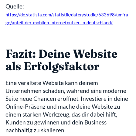
Quelle: 
https://de.statista.com/statistik/daten/studie/633698/umfra
ge/anteil-der-mobilen-internetnutzer-in-deutschland/
Fazit: Deine Website 
als Erfolgsfaktor
Eine veraltete Website kann deinem 
Unternehmen schaden, während eine moderne 
Seite neue Chancen eröffnet. Investiere in deine 
Online-Präsenz und mache deine Website zu 
einem starken Werkzeug, das dir dabei hilft, 
Kunden zu gewinnen und dein Business 
nachhaltig zu skalieren.