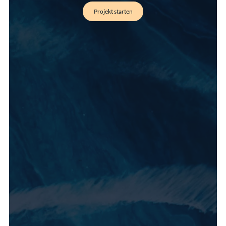
Projekt starten