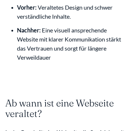
Vorher:
 Veraltetes Design und schwer 
verständliche Inhalte.
Nachher:
 Eine visuell ansprechende 
Website mit klarer Kommunikation stärkt 
das Vertrauen und sorgt für längere 
Verweildauer
Ab wann ist eine Webseite 
veraltet?