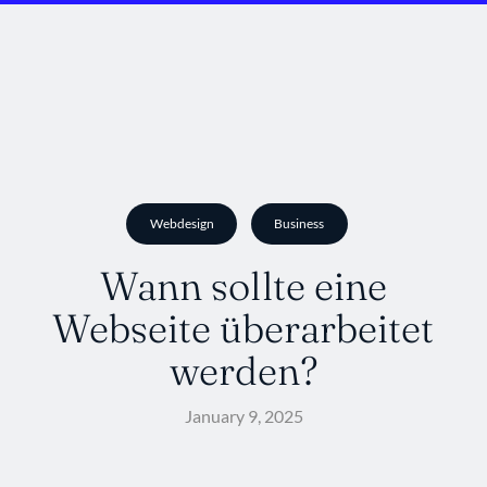
Webdesign
Business
Wann sollte eine
Webseite überarbeitet
werden?
January 9, 2025