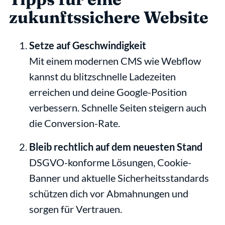
zukunftssichere Website
Setze auf Geschwindigkeit
Mit einem modernen CMS wie Webflow 
kannst du blitzschnelle Ladezeiten 
erreichen und deine Google-Position 
verbessern. Schnelle Seiten steigern auch 
die Conversion-Rate.
Bleib rechtlich auf dem neuesten Stand
DSGVO-konforme Lösungen, Cookie-
Banner und aktuelle Sicherheitsstandards 
schützen dich vor Abmahnungen und 
sorgen für Vertrauen.