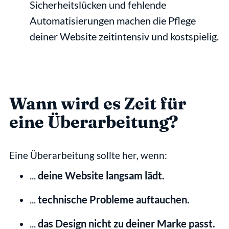
Sicherheitslücken und fehlende 
Automatisierungen machen die Pflege 
deiner Website zeitintensiv und kostspielig.
Wann wird es Zeit für 
eine Überarbeitung?
Eine Überarbeitung sollte her, wenn:
... 
deine Website langsam lädt.
... 
technische Probleme auftauchen.
... 
das Design nicht zu deiner Marke passt.