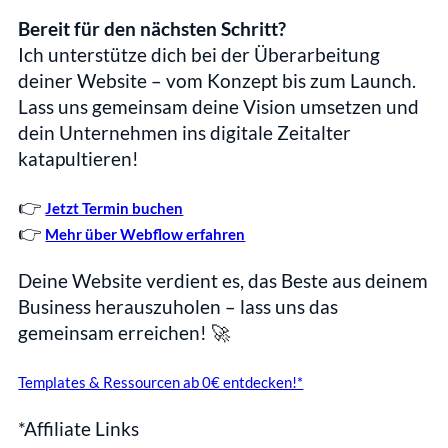
Bereit für den nächsten Schritt?
Ich unterstütze dich bei der Überarbeitung 
deiner Website – vom Konzept bis zum Launch. 
Lass uns gemeinsam deine Vision umsetzen und 
dein Unternehmen ins digitale Zeitalter 
katapultieren!
👉 
Jetzt Termin buchen
👉 
Mehr über Webflow erfahren
Deine Website verdient es, das Beste aus deinem 
Business herauszuholen – lass uns das 
gemeinsam erreichen! 🚀
Templates & Ressourcen ab 0€ entdecken!*
*Affiliate Links