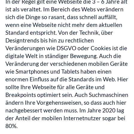
In der Regel gilt eine Webseite die 3 – 6 Jahre alt 
ist als veraltet. Im Bereich des Webs verändern 
sich die Dinge so rasant, dass schnell auffällt, 
wenn eine Webseite nicht mehr dem aktuellen 
Standard entspricht. Von der Technik, über 
Designtrends bis hin zu rechtlichen 
Veränderungen wie DSGVO oder Cookies ist die 
digitale Welt in ständiger Bewegung. Auch die 
Veränderung der verschiedenen mobilen Geräte 
wie Smartphones und Tablets haben einen 
enormen Einfluss auf die Standards im Web. Hier 
sollte Ihre Webseite für alle Geräte und 
Breakpoints optimiert sein. Auch Suchmaschinen 
ändern Ihre Vorgehensweisen, so dass auch hier 
nachgebessert werden muss. Im Jahre 2020 lag 
der Anteil der mobilen Internetnutzer sogar bei 
80%. 