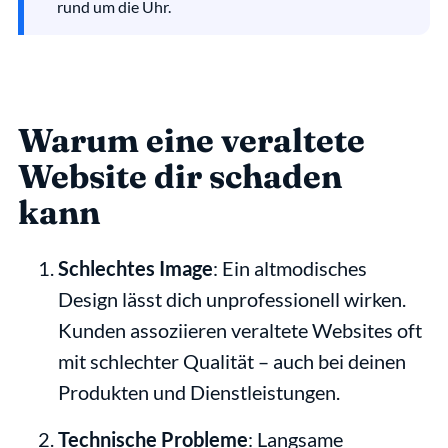
rund um die Uhr.
Warum eine veraltete 
Website dir schaden 
kann
Schlechtes Image
: Ein altmodisches 
Design lässt dich unprofessionell wirken. 
Kunden assoziieren veraltete Websites oft 
mit schlechter Qualität – auch bei deinen 
Produkten und Dienstleistungen.
Technische Probleme
: Langsame 