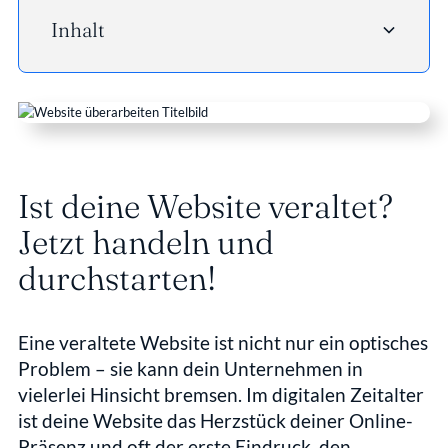
Inhalt
- Heading 2
Ist deine Website veraltet? 
Jetzt handeln und 
durchstarten!
Eine veraltete Website ist nicht nur ein optisches 
Problem – sie kann dein Unternehmen in 
vielerlei Hinsicht bremsen. Im digitalen Zeitalter 
ist deine Website das Herzstück deiner Online-
Präsenz und oft der erste Eindruck, den 