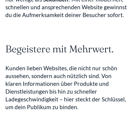
schnellen und ansprechenden Website gewinnst 
du die Aufmerksamkeit deiner Besucher sofort.
Begeistere mit Mehrwert.
Kunden lieben Websites, die nicht nur schön 
aussehen, sondern auch nützlich sind. Von 
klaren Informationen über Produkte und 
Dienstleistungen bis hin zu schneller 
Ladegeschwindigkeit – hier steckt der Schlüssel, 
um dein Publikum zu binden.