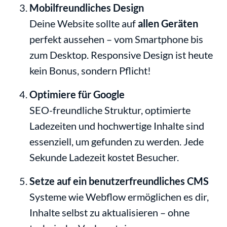
Mobilfreundliches Design
Deine Website sollte auf 
allen Geräten
perfekt aussehen – vom Smartphone bis 
zum Desktop. Responsive Design ist heute 
kein Bonus, sondern Pflicht!
Optimiere für Google
SEO-freundliche Struktur, optimierte 
Ladezeiten und hochwertige Inhalte sind 
essenziell, um gefunden zu werden. Jede 
Sekunde Ladezeit kostet Besucher.
Setze auf ein benutzerfreundliches CMS
Systeme wie Webflow ermöglichen es dir, 
Inhalte selbst zu aktualisieren – ohne 