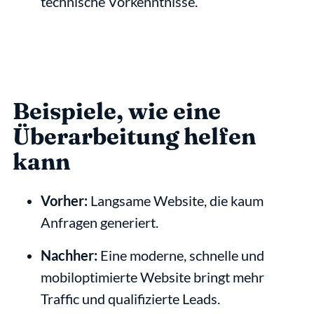
technische Vorkenntnisse.
Beispiele, wie eine 
Überarbeitung helfen 
kann
Vorher:
 Langsame Website, die kaum 
Anfragen generiert.
Nachher:
 Eine moderne, schnelle und 
mobiloptimierte Website bringt mehr 
Traffic und qualifizierte Leads.