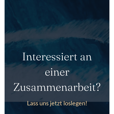
Interessiert an
einer
Zusammenarbeit?
Lass uns jetzt loslegen!