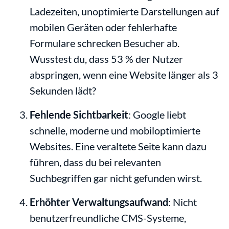
Ladezeiten, unoptimierte Darstellungen auf 
mobilen Geräten oder fehlerhafte 
Formulare schrecken Besucher ab. 
Wusstest du, dass 53 % der Nutzer 
abspringen, wenn eine Website länger als 3 
Sekunden lädt?
Fehlende Sichtbarkeit
: Google liebt 
schnelle, moderne und mobiloptimierte 
Websites. Eine veraltete Seite kann dazu 
führen, dass du bei relevanten 
Suchbegriffen gar nicht gefunden wirst.
Erhöhter Verwaltungsaufwand
: Nicht 
benutzerfreundliche CMS-Systeme, 