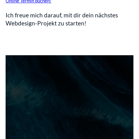
Online Termin buchen!
Ich freue mich darauf, mit dir dein nächstes 
Webdesign-Projekt zu starten!