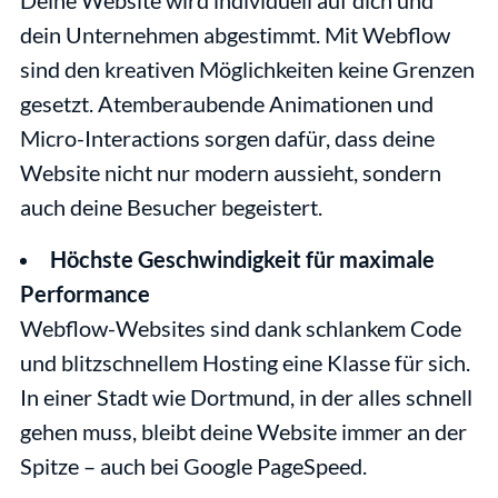
Deine Website wird individuell auf dich und 
dein Unternehmen abgestimmt. Mit Webflow 
sind den kreativen Möglichkeiten keine Grenzen 
gesetzt. Atemberaubende Animationen und 
Micro-Interactions sorgen dafür, dass deine 
Website nicht nur modern aussieht, sondern 
auch deine Besucher begeistert.
Höchste Geschwindigkeit für maximale 
Performance
Webflow-Websites sind dank schlankem Code 
und blitzschnellem Hosting eine Klasse für sich. 
In einer Stadt wie Dortmund, in der alles schnell 
gehen muss, bleibt deine Website immer an der 
Spitze – auch bei Google PageSpeed.