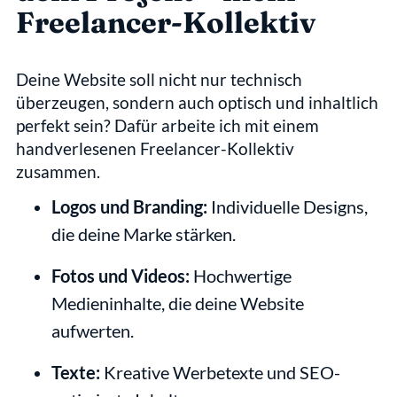
Freelancer-Kollektiv
Deine Website soll nicht nur technisch 
überzeugen, sondern auch optisch und inhaltlich 
perfekt sein? Dafür arbeite ich mit einem 
handverlesenen Freelancer-Kollektiv 
zusammen.
Logos und Branding:
 Individuelle Designs, 
die deine Marke stärken.
Fotos und Videos:
 Hochwertige 
Medieninhalte, die deine Website 
aufwerten.
Texte:
 Kreative Werbetexte und SEO-