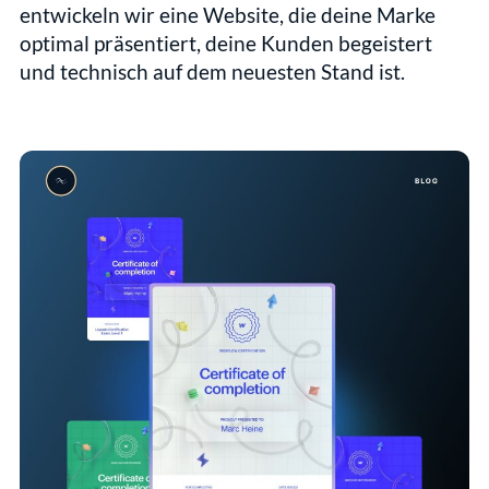
entwickeln wir eine Website, die deine Marke 
optimal präsentiert, deine Kunden begeistert 
und technisch auf dem neuesten Stand ist.