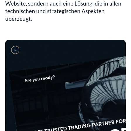
Website, sondern auch eine Lösung, die in allen 
technischen und strategischen Aspekten 
überzeugt.