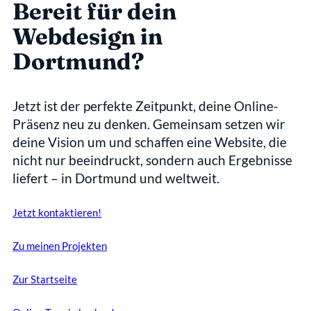
Bereit für dein 
Webdesign in 
Dortmund?
Jetzt ist der perfekte Zeitpunkt, deine Online-
Präsenz neu zu denken. Gemeinsam setzen wir 
deine Vision um und schaffen eine Website, die 
nicht nur beeindruckt, sondern auch Ergebnisse 
liefert – in Dortmund und weltweit.
Jetzt kontaktieren!
Zu meinen Projekten
Zur Startseite