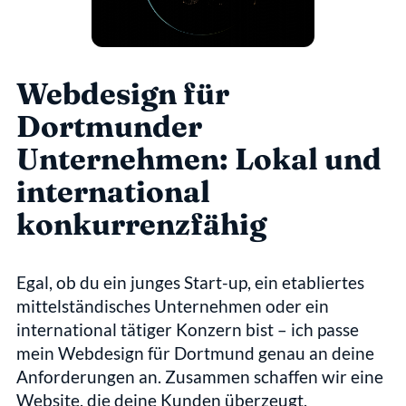
Webdesign für 
Dortmunder 
Unternehmen: Lokal und 
international 
konkurrenzfähig
Egal, ob du ein junges Start-up, ein etabliertes 
mittelständisches Unternehmen oder ein 
international tätiger Konzern bist – ich passe 
mein Webdesign für Dortmund genau an deine 
Anforderungen an. Zusammen schaffen wir eine 
Website, die deine Kunden überzeugt, 