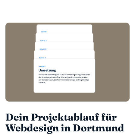
Dein Projektablauf für 
Webdesign in Dortmund