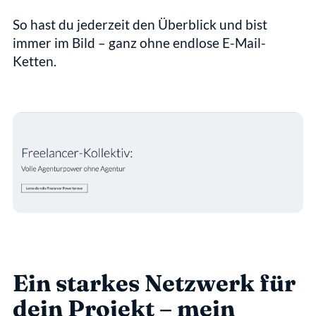
So hast du jederzeit den Überblick und bist 
immer im Bild – ganz ohne endlose E-Mail-
Ketten.
Ein starkes Netzwerk für 
dein Projekt – mein 