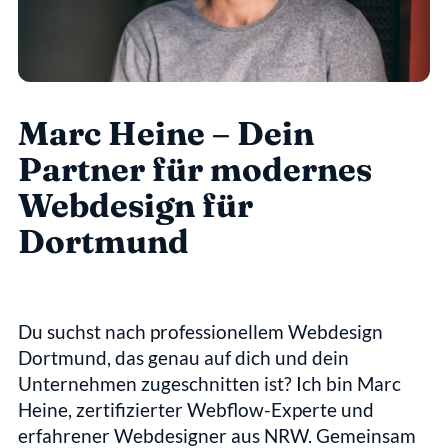
Marc Heine – Dein 
Partner für modernes 
Webdesign für 
Dortmund
Du suchst nach professionellem Webdesign 
Dortmund, das genau auf dich und dein 
Unternehmen zugeschnitten ist? Ich bin Marc 
Heine, zertifizierter Webflow-Experte und 
erfahrener Webdesigner aus NRW. Gemeinsam 