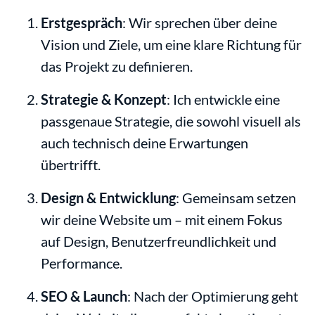
Erstgespräch
: Wir sprechen über deine 
Vision und Ziele, um eine klare Richtung für 
das Projekt zu definieren.
Strategie & Konzept
: Ich entwickle eine 
passgenaue Strategie, die sowohl visuell als 
auch technisch deine Erwartungen 
übertrifft.
Design & Entwicklung
: Gemeinsam setzen 
wir deine Website um – mit einem Fokus 
auf Design, Benutzerfreundlichkeit und 
Performance.
SEO & Launch
: Nach der Optimierung geht 