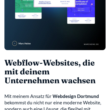
Webflow-Websites, die 
mit deinem 
Unternehmen wachsen
Mit meinem Ansatz für 
Webdesign Dortmund
bekommst du nicht nur eine moderne Website, 
sondern auch eine Lösung, die flexibel mit 