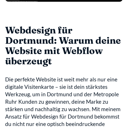
Webdesign für 
Dortmund: Warum deine 
Website mit Webflow 
überzeugt
Die perfekte Website ist weit mehr als nur eine 
digitale Visitenkarte – sie ist dein stärkstes 
Werkzeug, um in Dortmund und der Metropole 
Ruhr Kunden zu gewinnen, deine Marke zu 
stärken und nachhaltig zu wachsen. Mit meinem 
Ansatz für Webdesign für Dortmund bekommst 
du nicht nur eine optisch beeindruckende 