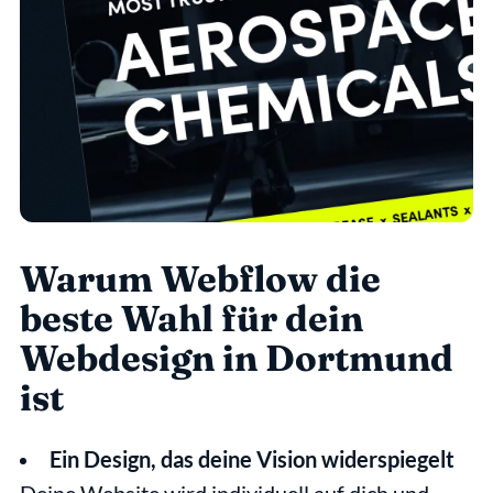
Warum Webflow die 
beste Wahl für dein 
Webdesign in Dortmund 
ist
Ein Design, das deine Vision widerspiegelt