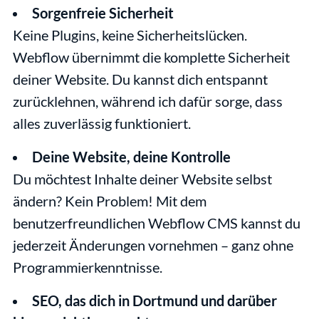
Sorgenfreie Sicherheit
Keine Plugins, keine Sicherheitslücken. 
Webflow übernimmt die komplette Sicherheit 
deiner Website. Du kannst dich entspannt 
zurücklehnen, während ich dafür sorge, dass 
alles zuverlässig funktioniert.
Deine Website, deine Kontrolle
Du möchtest Inhalte deiner Website selbst 
ändern? Kein Problem! Mit dem 
benutzerfreundlichen Webflow CMS kannst du 
jederzeit Änderungen vornehmen – ganz ohne 
Programmierkenntnisse.
SEO, das dich in Dortmund und darüber 