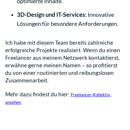
optimierte Inhalte.
3D-Design und IT-Services:
 Innovative 
Lösungen für besondere Anforderungen.
Ich habe mit diesem Team bereits zahlreiche 
erfolgreiche Projekte realisiert. Wenn du einen 
Freelancer aus meinem Netzwerk kontaktierst, 
erwähne gerne meinen Namen – so profitierst 
du von einer routinierten und reibungslosen 
Zusammenarbeit.
Mehr dazu findest du hier: 
Freelancer-Kollektiv 
ansehen