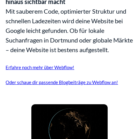
hinaus sichtbar macht
Mit sauberem Code, optimierter Struktur und 
schnellen Ladezeiten wird deine Website bei 
Google leicht gefunden. Ob für lokale 
Suchanfragen in Dortmund oder globale Märkte 
– deine Website ist bestens aufgestellt.
Erfahre noch mehr über Webflow!
Oder schaue dir passende Blogbeiträge zu Webflow an!