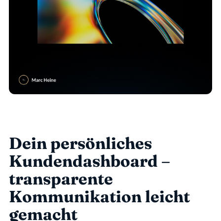
Dein persönliches 
Kundendashboard – 
transparente 
Kommunikation leicht 
gemacht