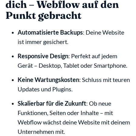
dich – Webflow auf den 
Punkt gebracht
Automatisierte Backups
: Deine Website 
ist immer gesichert.
Responsive Design
: Perfekt auf jedem 
Gerät – Desktop, Tablet oder Smartphone.
Keine Wartungskosten
: Schluss mit teuren 
Updates und Plugins.
Skalierbar für die Zukunft
: Ob neue 
Funktionen, Seiten oder Inhalte – mit 
Webflow wächst deine Website mit deinem 
Unternehmen mit.