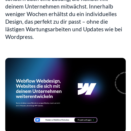
deinem Unternehmen mitwächst. Innerhalb 
weniger Wochen erhältst du ein individuelles 
Design, das perfekt zu dir passt – ohne die 
lästigen Wartungsarbeiten und Updates wie bei 
Wordpress.