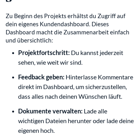
Zu Beginn des Projekts erhältst du Zugriff auf 
dein eigenes Kundendashboard. Dieses 
Dashboard macht die Zusammenarbeit einfach 
und übersichtlich:
Projektfortschritt:
 Du kannst jederzeit 
sehen, wie weit wir sind.
Feedback geben:
 Hinterlasse Kommentare 
direkt im Dashboard, um sicherzustellen, 
dass alles nach deinen Wünschen läuft.
Dokumente verwalten:
 Lade alle 
wichtigen Dateien herunter oder lade deine 
eigenen hoch.