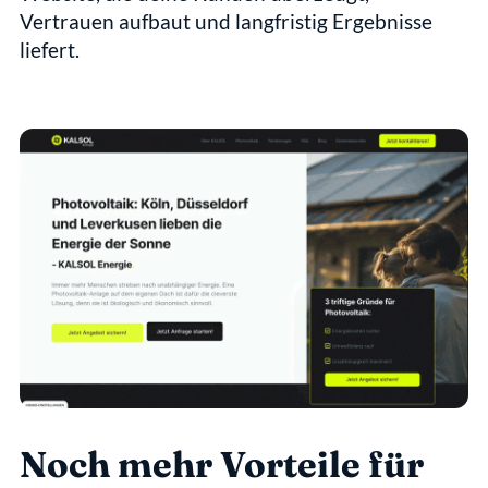
Vertrauen aufbaut und langfristig Ergebnisse 
liefert.
Noch mehr Vorteile für 