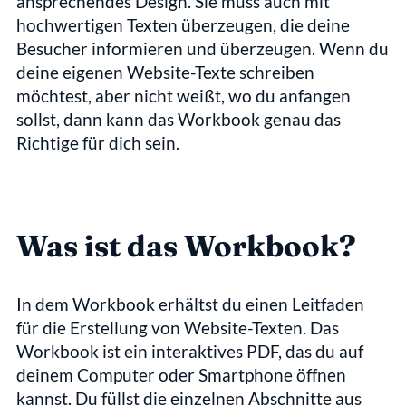
ansprechendes Design. Sie muss auch mit 
hochwertigen Texten überzeugen, die deine 
Besucher informieren und überzeugen. Wenn du 
deine eigenen Website-Texte schreiben 
möchtest, aber nicht weißt, wo du anfangen 
sollst, dann kann das Workbook genau das 
Richtige für dich sein.
Was ist das Workbook?
In dem Workbook erhältst du einen Leitfaden 
für die Erstellung von Website-Texten. Das 
Workbook ist ein interaktives PDF, das du auf 
deinem Computer oder Smartphone öffnen 
kannst. Du füllst die einzelnen Abschnitte aus 