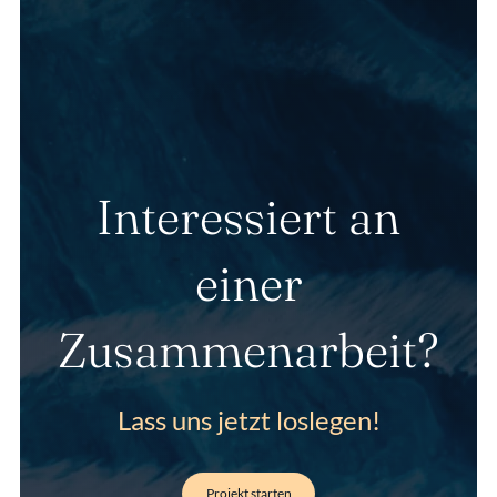
Interessiert an
einer
Zusammenarbeit?
Lass uns jetzt loslegen!
Projekt starten