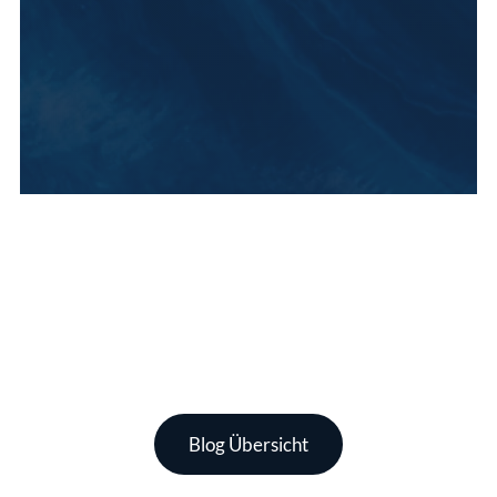
Blog Übersicht