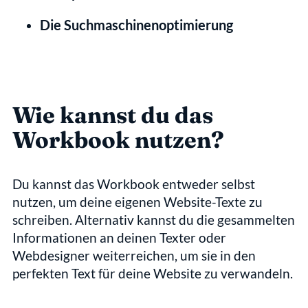
Die Suchmaschinenoptimierung
Wie kannst du das 
Workbook nutzen?
Du kannst das Workbook entweder selbst 
nutzen, um deine eigenen Website-Texte zu 
schreiben. Alternativ kannst du die gesammelten 
Informationen an deinen Texter oder 
Webdesigner weiterreichen, um sie in den 
perfekten Text für deine Website zu verwandeln.