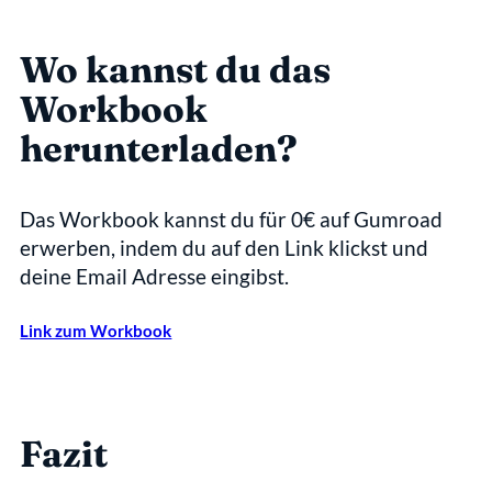
Wo kannst du das 
Workbook 
herunterladen?
Das Workbook kannst du für 0€ auf Gumroad 
erwerben, indem du auf den Link klickst und 
deine Email Adresse eingibst.
Link zum Workbook
Fazit