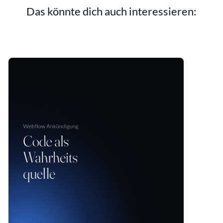
Das könnte dich auch interessieren: