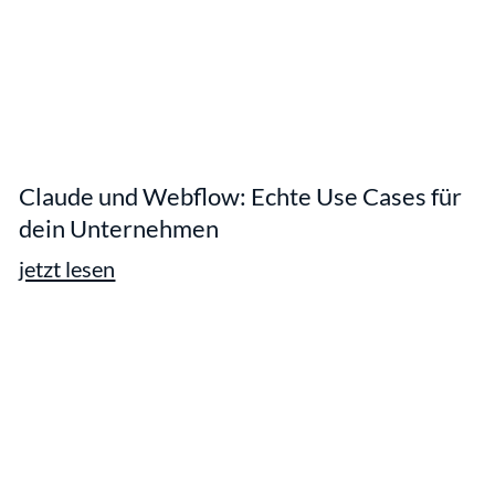
Claude und Webflow: Echte Use Cases für
dein Unternehmen
jetzt lesen