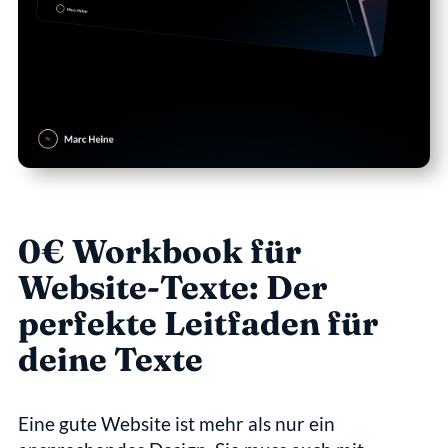
0€ Workbook für 
Website-Texte: Der 
perfekte Leitfaden für 
deine Texte
Eine gute Website ist mehr als nur ein 