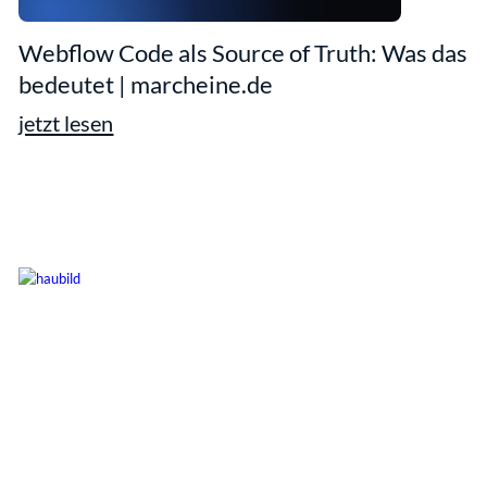
Webflow Code als Source of Truth: Was das
bedeutet | marcheine.de
jetzt lesen