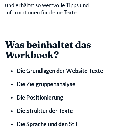
und erhältst so wertvolle Tipps und 
Informationen für deine Texte.
Was beinhaltet das 
Workbook?
Die Grundlagen der Website-Texte
Die Zielgruppenanalyse
Die Positionierung
Die Struktur der Texte
Die Sprache und den Stil